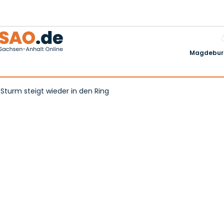
Magdeburg
Sturm steigt wieder in den Ring