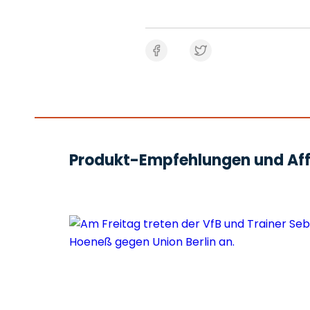
Produkt-Empfehlungen und Affi