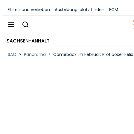
Flirten und verlieben
Ausbildungsplatz finden
FCM
SACHSEN-ANHALT
>
>
SAO
Panorama
Comeback im Februar: Profiboxer Felix 