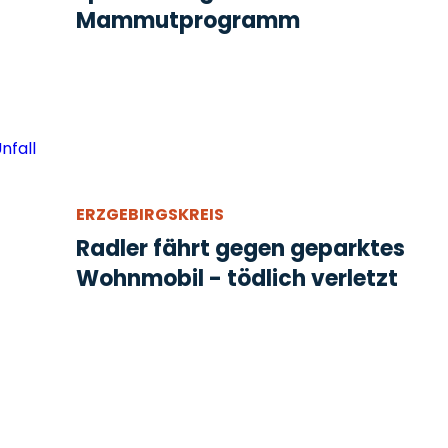
Mammutprogramm
ERZGEBIRGSKREIS
Radler fährt gegen geparktes
Wohnmobil - tödlich verletzt