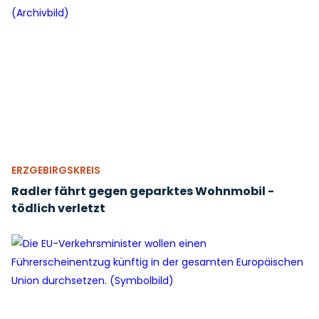
ERZGEBIRGSKREIS
Radler fährt gegen geparktes Wohnmobil -
tödlich verletzt