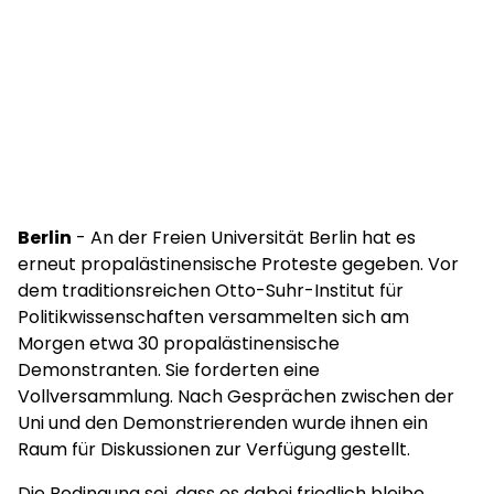
Berlin
- An der Freien Universität Berlin hat es
erneut propalästinensische Proteste gegeben. Vor
dem traditionsreichen Otto-Suhr-Institut für
Politikwissenschaften versammelten sich am
Morgen etwa 30 propalästinensische
Demonstranten. Sie forderten eine
Vollversammlung. Nach Gesprächen zwischen der
Uni und den Demonstrierenden wurde ihnen ein
Raum für Diskussionen zur Verfügung gestellt.
Die Bedingung sei, dass es dabei friedlich bleibe,