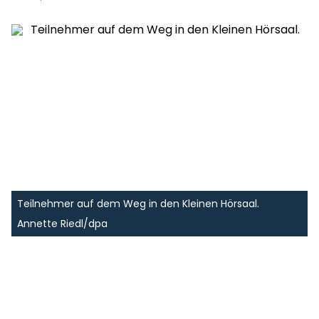
Teilnehmer auf dem Weg in den Kleinen Hörsaal.
Annette Riedl/dpa