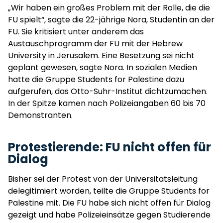
„Wir haben ein großes Problem mit der Rolle, die die
FU spielt“, sagte die 22-jährige Nora, Studentin an der
FU. Sie kritisiert unter anderem das
Austauschprogramm der FU mit der Hebrew
University in Jerusalem. Eine Besetzung sei nicht
geplant gewesen, sagte Nora. In sozialen Medien
hatte die Gruppe Students for Palestine dazu
aufgerufen, das Otto-Suhr-Institut dichtzumachen.
In der Spitze kamen nach Polizeiangaben 60 bis 70
Demonstranten.
Protestierende: FU nicht offen für
Dialog
Bisher sei der Protest von der Universitätsleitung
delegitimiert worden, teilte die Gruppe Students for
Palestine mit. Die FU habe sich nicht offen für Dialog
gezeigt und habe Polizeieinsätze gegen Studierende