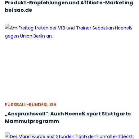
Produkt-Empfehlungen und Affiliate-Marketing
bei sao.de
FUSSBALL-BUNDESLIGA
„Anspruchsvoll“: Auch Hoeneß spürt Stuttgarts
Mammutprogramm