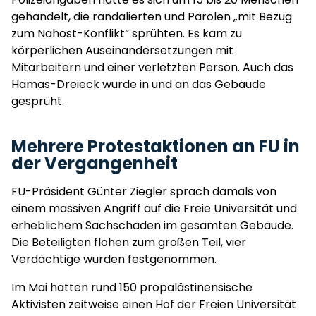
gehandelt, die randalierten und Parolen „mit Bezug
zum Nahost-Konflikt“ sprühten. Es kam zu
körperlichen Auseinandersetzungen mit
Mitarbeitern und einer verletzten Person. Auch das
Hamas-Dreieck wurde in und an das Gebäude
gesprüht.
Mehrere Protestaktionen an FU in
der Vergangenheit
FU-Präsident Günter Ziegler sprach damals von
einem massiven Angriff auf die Freie Universität und
erheblichem Sachschaden im gesamten Gebäude.
Die Beteiligten flohen zum großen Teil, vier
Verdächtige wurden festgenommen.
Im Mai hatten rund 150 propalästinensische
Aktivisten zeitweise einen Hof der Freien Universität