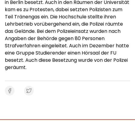
in Berlin besetzt. Auch in den Räumen der Universität
kam es zu Protesten, dabei setzten Polizisten zum
Teil Tränengas ein. Die Hochschule stellte ihren
Lehrbetrieb vorübergehend ein, die Polizei räumte
das Gelände. Bei dem Polizeieinsatz wurden nach
Angaben der Behörde gegen 80 Personen
Strafverfahren eingeleitet. Auch im Dezember hatte
eine Gruppe Studierender einen Hörsaal der FU
besetzt. Auch diese Besetzung wurde von der Polizei
geräumt.