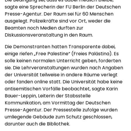
sagte eine Sprecherin der FU Berlin der Deutschen
Presse-Agentur. Der Raum sei für 60 Menschen
ausgelegt. Polizeikräfte sind vor Ort, weder die
Beamten noch Medien durften zur
Diskussionsveranstaltung in den Raum.
Die Demonstranten hatten Transparente dabei,
einige riefen „Free Palestine“ (Freies Palästina). Es
solle keinen normalen Unterricht geben, forderten
sie. Die Lehrveranstaltungen wurden nach Angaben
der Universität teilweise in andere Räume verlegt
oder fanden online statt. Die Universität habe keine
antisemitischen Vorfälle beobachtet, sagte Karin
Bauer-Leppin, Leiterin der Stabsstelle
Kommunikation, am Vormittag der Deutschen
Presse-Agentur. Der Pressestelle zufolge wurden
umliegende Gebäude zum Schutz geschlossen,
darunter auch die Bibliothek.