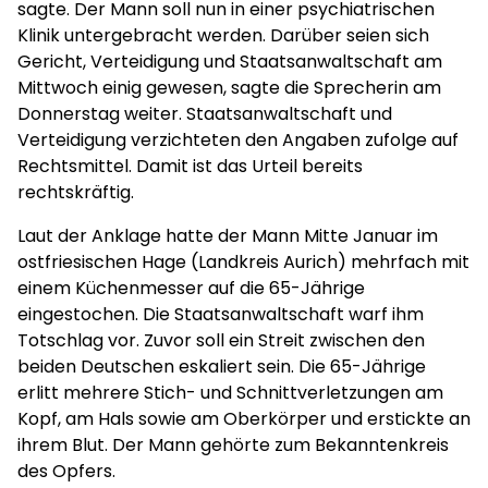
sagte. Der Mann soll nun in einer psychiatrischen
Klinik untergebracht werden. Darüber seien sich
Gericht, Verteidigung und Staatsanwaltschaft am
Mittwoch einig gewesen, sagte die Sprecherin am
Donnerstag weiter. Staatsanwaltschaft und
Verteidigung verzichteten den Angaben zufolge auf
Rechtsmittel. Damit ist das Urteil bereits
rechtskräftig.
Laut der Anklage hatte der Mann Mitte Januar im
ostfriesischen Hage (Landkreis Aurich) mehrfach mit
einem Küchenmesser auf die 65-Jährige
eingestochen. Die Staatsanwaltschaft warf ihm
Totschlag vor. Zuvor soll ein Streit zwischen den
beiden Deutschen eskaliert sein. Die 65-Jährige
erlitt mehrere Stich- und Schnittverletzungen am
Kopf, am Hals sowie am Oberkörper und erstickte an
ihrem Blut. Der Mann gehörte zum Bekanntenkreis
des Opfers.