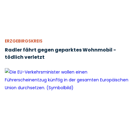
ERZGEBIRGSKREIS
Radler fährt gegen geparktes Wohnmobil -
tödlich verletzt