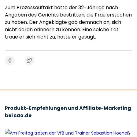
Zum Prozessauftakt hatte der 32-Jährige nach
Angaben des Gerichts bestritten, die Frau erstochen
zu haben. Der Angeklagte gab demnach an, sich
nicht daran erinnern zu können. Eine solche Tat
traue er sich nicht zu, hatte er gesagt.
Produkt-Empfehlungen und Affiliate-Marketing
bei sao.de