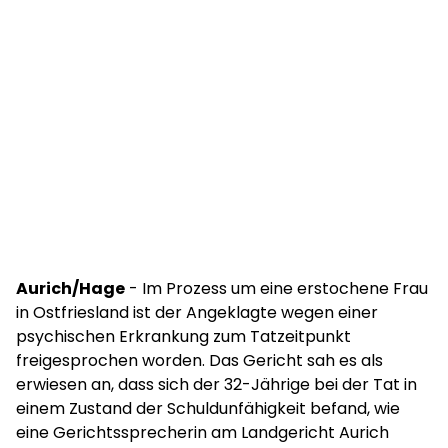
Aurich/Hage
- Im Prozess um eine erstochene Frau
in Ostfriesland ist der Angeklagte wegen einer
psychischen Erkrankung zum Tatzeitpunkt
freigesprochen worden. Das Gericht sah es als
erwiesen an, dass sich der 32-Jährige bei der Tat in
einem Zustand der Schuldunfähigkeit befand, wie
eine Gerichtssprecherin am Landgericht Aurich