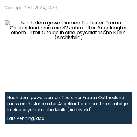
Von dpa
28.11.2024, 10:33
Nach dem gewaltsamen Tod einer Frau in Ostfriesland
muss ein 32 Jahre alter Angeklagter einem Urteil zufolge
in eine psychiatrische Klinik. (Archivbild)
Lars Penning/dpa