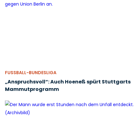
FUSSBALL-BUNDESLIGA
„Anspruchsvoll“: Auch Hoeneß spürt Stuttgarts
Mammutprogramm