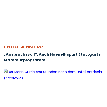
FUSSBALL-BUNDESLIGA
„Anspruchsvoll“: Auch Hoeneß spürt Stuttgarts
Mammutprogramm