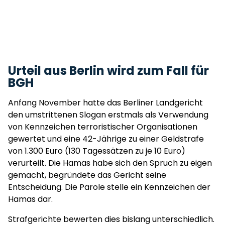
Urteil aus Berlin wird zum Fall für
BGH
Anfang November hatte das Berliner Landgericht
den umstrittenen Slogan erstmals als Verwendung
von Kennzeichen terroristischer Organisationen
gewertet und eine 42-Jährige zu einer Geldstrafe
von 1.300 Euro (130 Tagessätzen zu je 10 Euro)
verurteilt. Die Hamas habe sich den Spruch zu eigen
gemacht, begründete das Gericht seine
Entscheidung. Die Parole stelle ein Kennzeichen der
Hamas dar.
Strafgerichte bewerten dies bislang unterschiedlich.