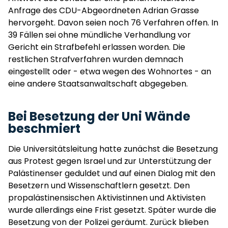
Anfrage des CDU-Abgeordneten Adrian Grasse
hervorgeht. Davon seien noch 76 Verfahren offen. In
39 Fällen sei ohne mündliche Verhandlung vor
Gericht ein Strafbefehl erlassen worden. Die
restlichen Strafverfahren wurden demnach
eingestellt oder - etwa wegen des Wohnortes - an
eine andere Staatsanwaltschaft abgegeben.
Bei Besetzung der Uni Wände
beschmiert
Die Universitätsleitung hatte zunächst die Besetzung
aus Protest gegen Israel und zur Unterstützung der
Palästinenser geduldet und auf einen Dialog mit den
Besetzern und Wissenschaftlern gesetzt. Den
propalästinensischen Aktivistinnen und Aktivisten
wurde allerdings eine Frist gesetzt. Später wurde die
Besetzung von der Polizei geräumt. Zurück blieben