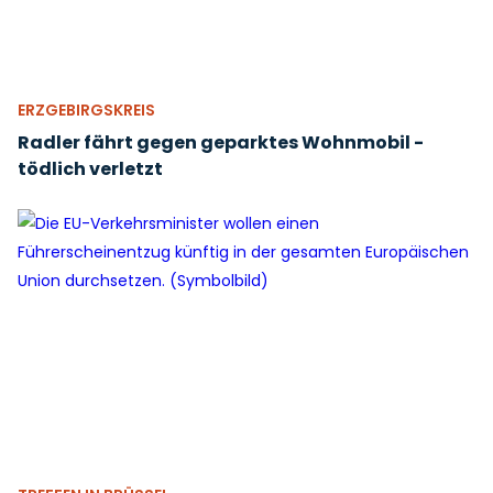
ERZGEBIRGSKREIS
Radler fährt gegen geparktes Wohnmobil -
tödlich verletzt