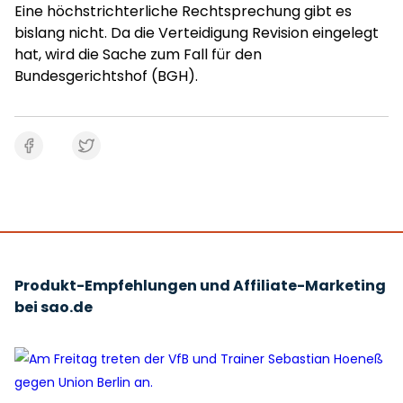
Eine höchstrichterliche Rechtsprechung gibt es
bislang nicht. Da die Verteidigung Revision eingelegt
hat, wird die Sache zum Fall für den
Bundesgerichtshof (BGH).
Produkt-Empfehlungen und Affiliate-Marketing
bei sao.de