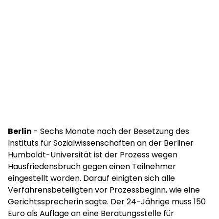
Berlin
- Sechs Monate nach der Besetzung des
Instituts für Sozialwissenschaften an der Berliner
Humboldt-Universität ist der Prozess wegen
Hausfriedensbruch gegen einen Teilnehmer
eingestellt worden. Darauf einigten sich alle
Verfahrensbeteiligten vor Prozessbeginn, wie eine
Gerichtssprecherin sagte. Der 24-Jährige muss 150
Euro als Auflage an eine Beratungsstelle für