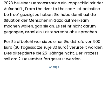
2023 bei einer Demonstration ein Pappschild mit der
Aufschrift „From the river to the sea - let palestine
be free“ gezeigt zu haben. Sie habe damit auf die
Situation der Menschen in Gaza aufmerksam
machen wollen, gab sie an. Es sei ihr nicht darum
gegangen, Israel ein Existenzrecht abzusprechen.
Per Strafbefehl war sie zu einer Geldstrafe von 900
Euro (30 Tagessätze zu je 30 Euro) verurteilt worden.
Dies akzeptierte die 25-Jährige nicht. Der Prozess
soll am 2. Dezember fortgesetzt werden.
Anzeige