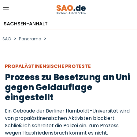
SACHSEN-ANHALT
>
>
SAO
Panorama
PROPALÄSTINENSISCHE PROTESTE
Prozess zu Besetzung an Uni
gegen Geldauflage
eingestellt
Ein Gebäude der Berliner Humboldt-Universität wird
von propalästinensischen Aktivisten blockiert.
Schließlich schreitet die Polizei ein. Zum Prozess
wegen Hausfriedensbruch kommt es nicht.