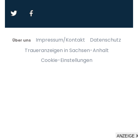
Impressum/Kontakt
Datenschutz
Über uns
Traueranzeigen in Sachsen-Anhalt
Cookie-Einstellungen
ANZEIGE 