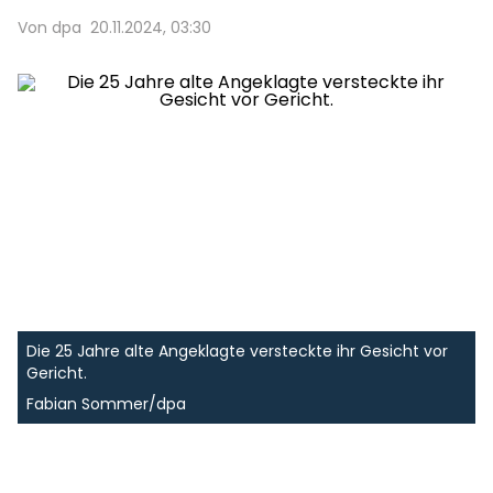
Von dpa
20.11.2024, 03:30
Die 25 Jahre alte Angeklagte versteckte ihr Gesicht vor
Gericht.
Fabian Sommer/dpa