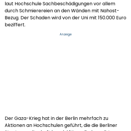
laut Hochschule Sachbeschädigungen vor allem
durch Schmierereien an den Wänden mit Nahost-
Bezug. Der Schaden wird von der Uni mit 150.000 Euro
beziffert.
Anzeige
Der Gaza-Krieg hat in der Berlin mehrfach zu
Aktionen an Hochschulen geführt, die die Berliner