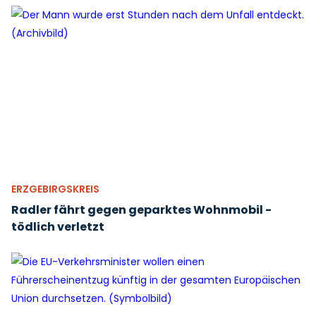
ERZGEBIRGSKREIS
Radler fährt gegen geparktes Wohnmobil -
tödlich verletzt