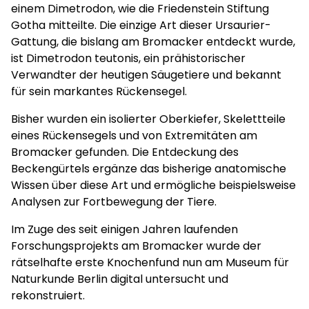
einem Dimetrodon, wie die Friedenstein Stiftung
Gotha mitteilte. Die einzige Art dieser Ursaurier-
Gattung, die bislang am Bromacker entdeckt wurde,
ist Dimetrodon teutonis, ein prähistorischer
Verwandter der heutigen Säugetiere und bekannt
für sein markantes Rückensegel.
Bisher wurden ein isolierter Oberkiefer, Skelettteile
eines Rückensegels und von Extremitäten am
Bromacker gefunden. Die Entdeckung des
Beckengürtels ergänze das bisherige anatomische
Wissen über diese Art und ermögliche beispielsweise
Analysen zur Fortbewegung der Tiere.
Im Zuge des seit einigen Jahren laufenden
Forschungsprojekts am Bromacker wurde der
rätselhafte erste Knochenfund nun am Museum für
Naturkunde Berlin digital untersucht und
rekonstruiert.