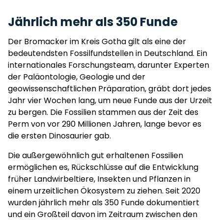
Jährlich mehr als 350 Funde
Der Bromacker im Kreis Gotha gilt als eine der
bedeutendsten Fossilfundstellen in Deutschland. Ein
internationales Forschungsteam, darunter Experten
der Paläontologie, Geologie und der
geowissenschaftlichen Präparation, gräbt dort jedes
Jahr vier Wochen lang, um neue Funde aus der Urzeit
zu bergen. Die Fossilien stammen aus der Zeit des
Perm von vor 290 Millionen Jahren, lange bevor es
die ersten Dinosaurier gab.
Die außergewöhnlich gut erhaltenen Fossilien
ermöglichen es, Rückschlüsse auf die Entwicklung
früher Landwirbeltiere, Insekten und Pflanzen in
einem urzeitlichen Ökosystem zu ziehen. Seit 2020
wurden jährlich mehr als 350 Funde dokumentiert
und ein Großteil davon im Zeitraum zwischen den