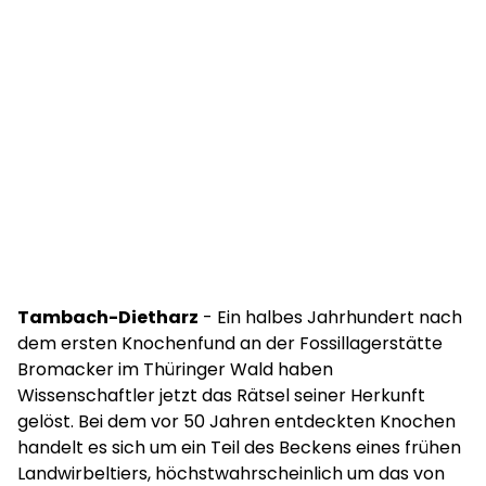
Tambach-Dietharz
- Ein halbes Jahrhundert nach
dem ersten Knochenfund an der Fossillagerstätte
Bromacker im Thüringer Wald haben
Wissenschaftler jetzt das Rätsel seiner Herkunft
gelöst. Bei dem vor 50 Jahren entdeckten Knochen
handelt es sich um ein Teil des Beckens eines frühen
Landwirbeltiers, höchstwahrscheinlich um das von