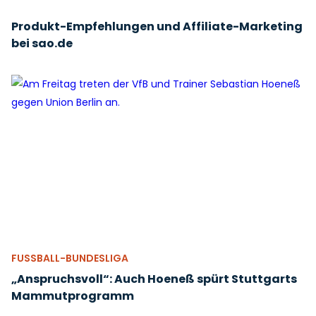
Produkt-Empfehlungen und Affiliate-Marketing
bei sao.de
FUSSBALL-BUNDESLIGA
„Anspruchsvoll“: Auch Hoeneß spürt Stuttgarts
Mammutprogramm