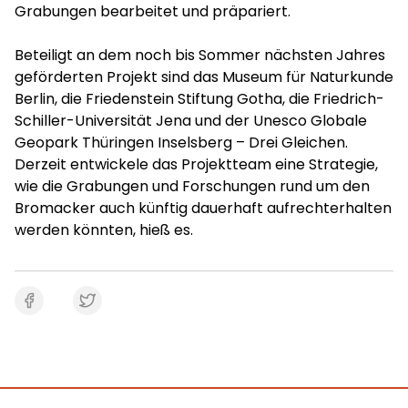
Grabungen bearbeitet und präpariert.
Beteiligt an dem noch bis Sommer nächsten Jahres
geförderten Projekt sind das Museum für Naturkunde
Berlin, die Friedenstein Stiftung Gotha, die Friedrich-
Schiller-Universität Jena und der Unesco Globale
Geopark Thüringen Inselsberg – Drei Gleichen.
Derzeit entwickele das Projektteam eine Strategie,
wie die Grabungen und Forschungen rund um den
Bromacker auch künftig dauerhaft aufrechterhalten
werden könnten, hieß es.