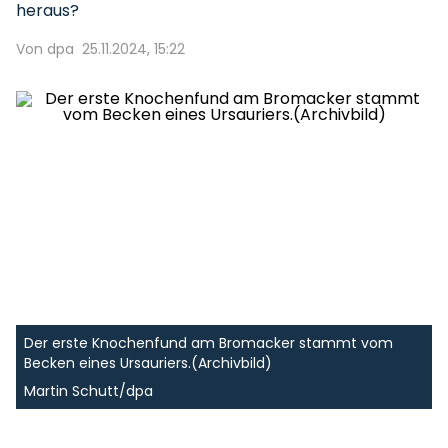
heraus?
Von dpa
25.11.2024, 15:22
Der erste Knochenfund am Bromacker stammt vom
Becken eines Ursauriers.(Archivbild)
Martin Schutt/dpa