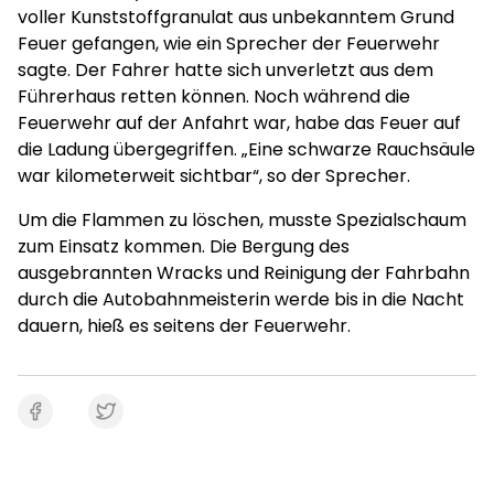
voller Kunststoffgranulat aus unbekanntem Grund
Feuer gefangen, wie ein Sprecher der Feuerwehr
sagte. Der Fahrer hatte sich unverletzt aus dem
Führerhaus retten können. Noch während die
Feuerwehr auf der Anfahrt war, habe das Feuer auf
die Ladung übergegriffen. „Eine schwarze Rauchsäule
war kilometerweit sichtbar“, so der Sprecher.
Um die Flammen zu löschen, musste Spezialschaum
zum Einsatz kommen. Die Bergung des
ausgebrannten Wracks und Reinigung der Fahrbahn
durch die Autobahnmeisterin werde bis in die Nacht
dauern, hieß es seitens der Feuerwehr.