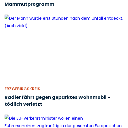
Mammutprogramm
ERZGEBIRGSKREIS
Radler fährt gegen geparktes Wohnmobil -
tödlich verletzt