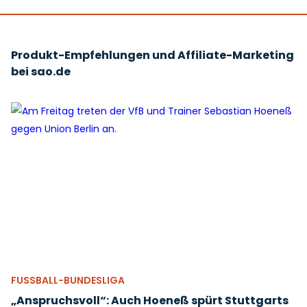
Produkt-Empfehlungen und Affiliate-Marketing
bei sao.de
FUSSBALL-BUNDESLIGA
„Anspruchsvoll“: Auch Hoeneß spürt Stuttgarts