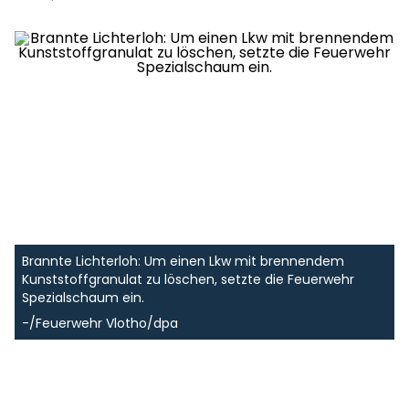
Brannte Lichterloh: Um einen Lkw mit brennendem
Kunststoffgranulat zu löschen, setzte die Feuerwehr
Spezialschaum ein.
-/Feuerwehr Vlotho/dpa