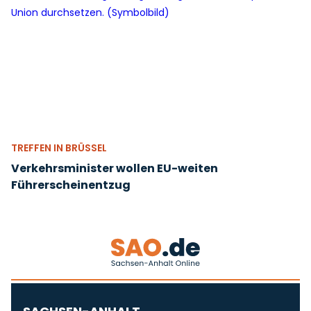
TREFFEN IN BRÜSSEL
Verkehrsminister wollen EU-weiten
Führerscheinentzug