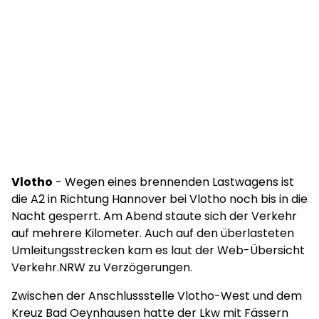
Vlotho
- Wegen eines brennenden Lastwagens ist
die A2 in Richtung Hannover bei Vlotho noch bis in die
Nacht gesperrt. Am Abend staute sich der Verkehr
auf mehrere Kilometer. Auch auf den überlasteten
Umleitungsstrecken kam es laut der Web-Übersicht
Verkehr.NRW zu Verzögerungen.
Zwischen der Anschlussstelle Vlotho-West und dem
Kreuz Bad Oeynhausen hatte der Lkw mit Fässern