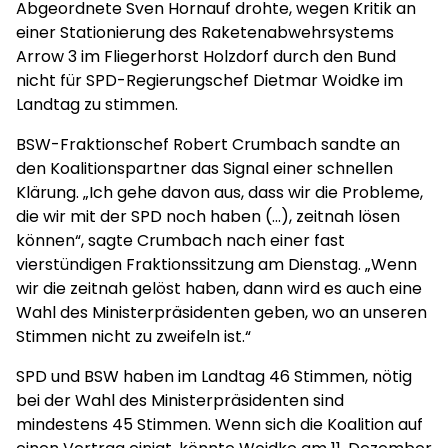
Abgeordnete Sven Hornauf drohte, wegen Kritik an
einer Stationierung des Raketenabwehrsystems
Arrow 3 im Fliegerhorst Holzdorf durch den Bund
nicht für SPD-Regierungschef Dietmar Woidke im
Landtag zu stimmen.
BSW-Fraktionschef Robert Crumbach sandte an
den Koalitionspartner das Signal einer schnellen
Klärung. „Ich gehe davon aus, dass wir die Probleme,
die wir mit der SPD noch haben (...), zeitnah lösen
können“, sagte Crumbach nach einer fast
vierstündigen Fraktionssitzung am Dienstag. „Wenn
wir die zeitnah gelöst haben, dann wird es auch eine
Wahl des Ministerpräsidenten geben, wo an unseren
Stimmen nicht zu zweifeln ist.“
SPD und BSW haben im Landtag 46 Stimmen, nötig
bei der Wahl des Ministerpräsidenten sind
mindestens 45 Stimmen. Wenn sich die Koalition auf