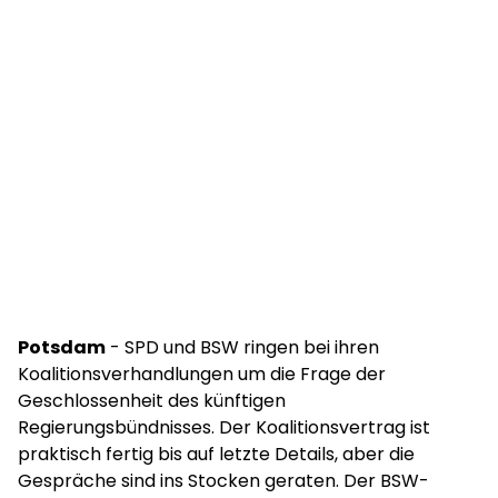
Potsdam
- SPD und BSW ringen bei ihren
Koalitionsverhandlungen um die Frage der
Geschlossenheit des künftigen
Regierungsbündnisses. Der Koalitionsvertrag ist
praktisch fertig bis auf letzte Details, aber die
Gespräche sind ins Stocken geraten. Der BSW-