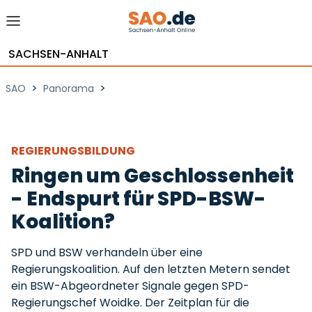
SACHSEN-ANHALT
>
>
SAO
Panorama
REGIERUNGSBILDUNG
Ringen um Geschlossenheit
- Endspurt für SPD-BSW-
Koalition?
SPD und BSW verhandeln über eine
Regierungskoalition. Auf den letzten Metern sendet
ein BSW-Abgeordneter Signale gegen SPD-
Regierungschef Woidke. Der Zeitplan für die