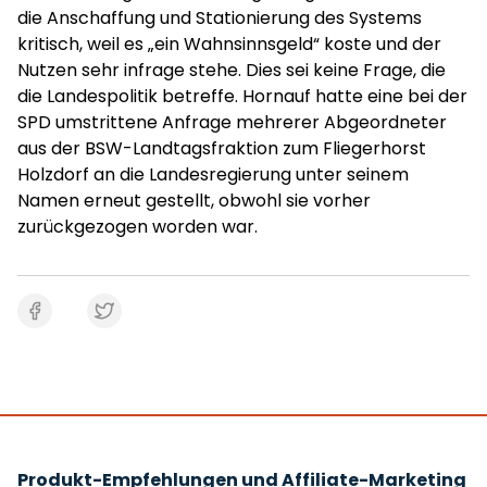
die Anschaffung und Stationierung des Systems
kritisch, weil es „ein Wahnsinnsgeld“ koste und der
Nutzen sehr infrage stehe. Dies sei keine Frage, die
die Landespolitik betreffe. Hornauf hatte eine bei der
SPD umstrittene Anfrage mehrerer Abgeordneter
aus der BSW-Landtagsfraktion zum Fliegerhorst
Holzdorf an die Landesregierung unter seinem
Namen erneut gestellt, obwohl sie vorher
zurückgezogen worden war.
Produkt-Empfehlungen und Affiliate-Marketing