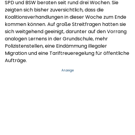
SPD und BSW beraten seit rund drei Wochen. Sie
zeigten sich bisher zuversichtlich, dass die
Koalitionsverhandlungen in dieser Woche zum Ende
kommen können. Auf große Streitfragen hatten sie
sich weitgehend geeinigt, darunter auf den Vorrang
analogen Lernens in der Grundschule, mehr
Polizistenstellen, eine Eindämmung illegaler
Migration und eine Tariftreueregelung für öffentliche
Aufträge.
Anzeige