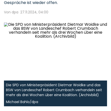
Gespräche ist wieder offen.
Von dpa
27.11.2024, 04:00
Die SPD von Ministerpräsident Dietmar Woidke und das
BSW von Landeschef Robert Crumbach verhandeln seit
mehr als drei Wochen über eine Koalition. (Archivbild)
Michael Bahlo/dpa