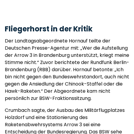
Fliegerhorst in der Kritik
Der Landtagsabgeordnete Hornauf teilte der
Deutschen Presse-Agentur mit: „Wer die Aufstellung
der Arrow 3 in Brandenburg unterstützt, kriegt meine
Stimme nicht.“ Zuvor berichtete der Rundfunk Berlin-
Brandenburg (RBB) darüber. Hornauf betonte: „Ich
bin nicht gegen den Bundeswehrstandort, auch nicht
gegen die Ansiedlung der Chinook-Staffel oder die
Hawk-Raketen.“ Der Abgeordnete kam nicht
persönlich zur BSW-Fraktionssitzung.
Crumbach sagte, der Ausbau des Militärflugplatzes
Holzdorf und eine Stationierung des
Raketenabwehrsystems Arrow 3 sei eine
Entscheidung der Bundesregierung. Das BSW sehe