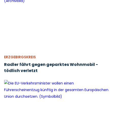
ERZGEBIRGSKREIS
Radler fährt gegen geparktes Wohnmobil -
tödlich verletzt