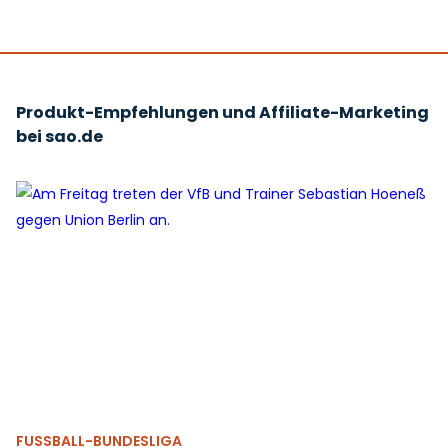
Produkt-Empfehlungen und Affiliate-Marketing
bei sao.de
FUSSBALL-BUNDESLIGA