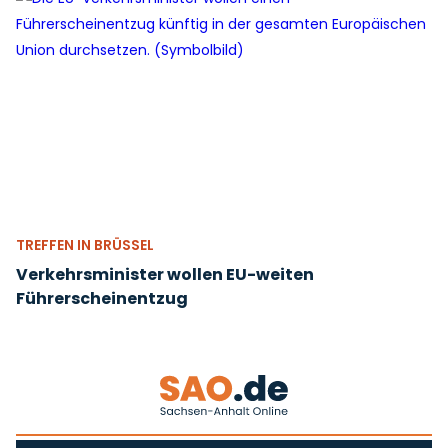
TREFFEN IN BRÜSSEL
Verkehrsminister wollen EU-weiten
Führerscheinentzug