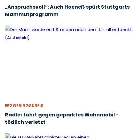
„Anspruchsvoll“: Auch Hoeneß spürt Stuttgarts
Mammutprogramm
ERZGEBIRGSKREIS
Radler fährt gegen geparktes Wohnmobil -
tödlich verletzt