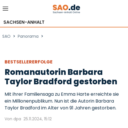
SACHSEN-ANHALT
>
>
SAO
Panorama
BESTSELLERERFOLGE
Romanautorin Barbara
Taylor Bradford gestorben
Mit ihrer Familiensaga zu Emma Harte erreichte sie
ein Millionenpublikum. Nun ist die Autorin Barbara
Taylor Bradford im Alter von 91 Jahren gestorben.
Von dpa
25.11.2024, 15:12