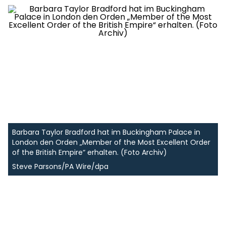
Barbara Taylor Bradford hat im Buckingham Palace in
London den Orden „Member of the Most Excellent Order
of the British Empire“ erhalten. (Foto Archiv)
Steve Parsons/PA Wire/dpa