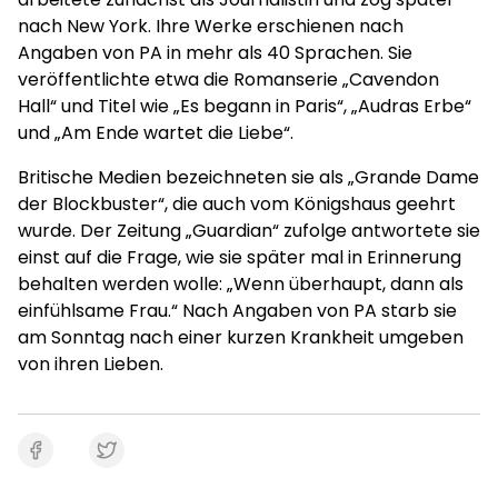
nach New York. Ihre Werke erschienen nach
Angaben von PA in mehr als 40 Sprachen. Sie
veröffentlichte etwa die Romanserie „Cavendon
Hall“ und Titel wie „Es begann in Paris“, „Audras Erbe“
und „Am Ende wartet die Liebe“.
Britische Medien bezeichneten sie als „Grande Dame
der Blockbuster“, die auch vom Königshaus geehrt
wurde. Der Zeitung „Guardian“ zufolge antwortete sie
einst auf die Frage, wie sie später mal in Erinnerung
behalten werden wolle: „Wenn überhaupt, dann als
einfühlsame Frau.“ Nach Angaben von PA starb sie
am Sonntag nach einer kurzen Krankheit umgeben
von ihren Lieben.