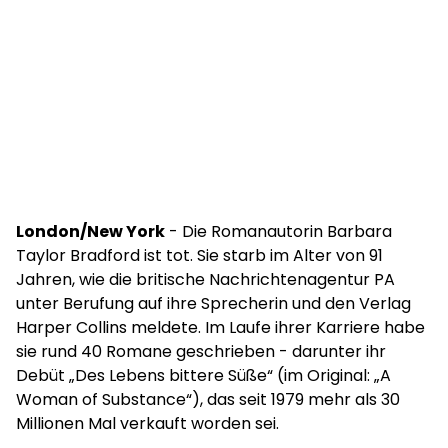
London/New York
- Die Romanautorin Barbara
Taylor Bradford ist tot. Sie starb im Alter von 91
Jahren, wie die britische Nachrichtenagentur PA
unter Berufung auf ihre Sprecherin und den Verlag
Harper Collins meldete. Im Laufe ihrer Karriere habe
sie rund 40 Romane geschrieben - darunter ihr
Debüt „Des Lebens bittere Süße“ (im Original: „A
Woman of Substance“), das seit 1979 mehr als 30
Millionen Mal verkauft worden sei.