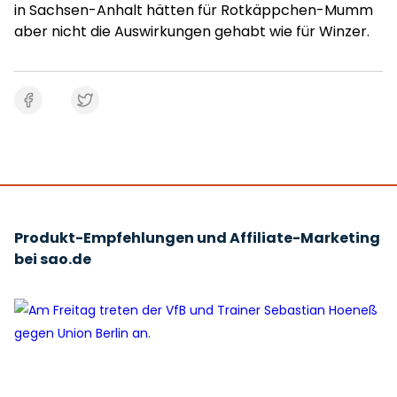
in Sachsen-Anhalt hätten für Rotkäppchen-Mumm
aber nicht die Auswirkungen gehabt wie für Winzer.
Produkt-Empfehlungen und Affiliate-Marketing
bei sao.de