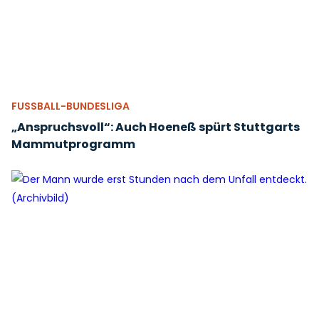
FUSSBALL-BUNDESLIGA
„Anspruchsvoll“: Auch Hoeneß spürt Stuttgarts
Mammutprogramm