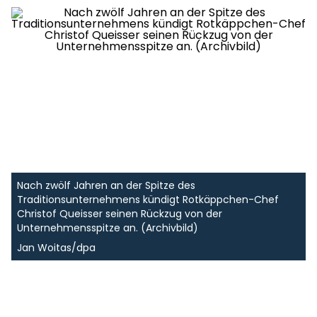
Nach zwölf Jahren an der Spitze des
Traditionsunternehmens kündigt Rotkäppchen-Chef
Christof Queisser seinen Rückzug von der
Unternehmensspitze an. (Archivbild)
Jan Woitas/dpa