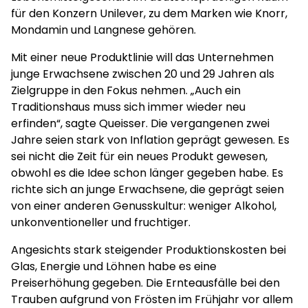
für den Konzern Unilever, zu dem Marken wie Knorr,
Mondamin und Langnese gehören.
Mit einer neue Produktlinie will das Unternehmen
junge Erwachsene zwischen 20 und 29 Jahren als
Zielgruppe in den Fokus nehmen. „Auch ein
Traditionshaus muss sich immer wieder neu
erfinden“, sagte Queisser. Die vergangenen zwei
Jahre seien stark von Inflation geprägt gewesen. Es
sei nicht die Zeit für ein neues Produkt gewesen,
obwohl es die Idee schon länger gegeben habe. Es
richte sich an junge Erwachsene, die geprägt seien
von einer anderen Genusskultur: weniger Alkohol,
unkonventioneller und fruchtiger.
Angesichts stark steigender Produktionskosten bei
Glas, Energie und Löhnen habe es eine
Preiserhöhung gegeben. Die Ernteausfälle bei den
Trauben aufgrund von Frösten im Frühjahr vor allem