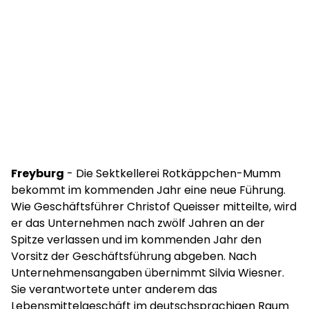
Freyburg
- Die Sektkellerei Rotkäppchen-Mumm
bekommt im kommenden Jahr eine neue Führung.
Wie Geschäftsführer Christof Queisser mitteilte, wird
er das Unternehmen nach zwölf Jahren an der
Spitze verlassen und im kommenden Jahr den
Vorsitz der Geschäftsführung abgeben. Nach
Unternehmensangaben übernimmt Silvia Wiesner.
Sie verantwortete unter anderem das
Lebensmittelgeschäft im deutschsprachigen Raum