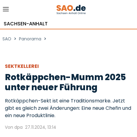
SACHSEN-ANHALT
>
>
SAO
Panorama
SEKTKELLEREI
Rotkäppchen-Mumm 2025
unter neuer Führung
Rotkäppchen-Sekt ist eine Traditionsmarke. Jetzt
gibt es gleich zwei Änderungen: Eine neue Chefin und
ein neue Produktlinie.
Von dpa
27.11.2024, 13:14