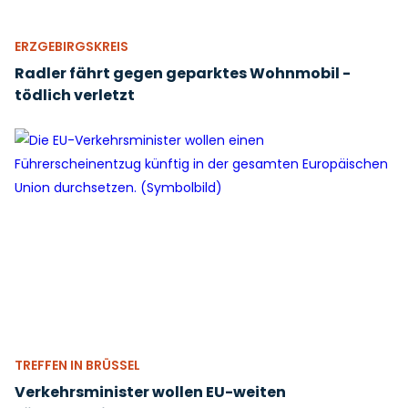
ERZGEBIRGSKREIS
Radler fährt gegen geparktes Wohnmobil -
tödlich verletzt
TREFFEN IN BRÜSSEL
Verkehrsminister wollen EU-weiten