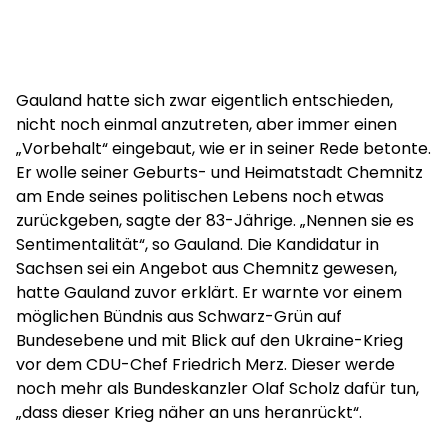
Gauland hatte sich zwar eigentlich entschieden,
nicht noch einmal anzutreten, aber immer einen
„Vorbehalt“ eingebaut, wie er in seiner Rede betonte.
Er wolle seiner Geburts- und Heimatstadt Chemnitz
am Ende seines politischen Lebens noch etwas
zurückgeben, sagte der 83-Jährige. „Nennen sie es
Sentimentalität“, so Gauland. Die Kandidatur in
Sachsen sei ein Angebot aus Chemnitz gewesen,
hatte Gauland zuvor erklärt. Er warnte vor einem
möglichen Bündnis aus Schwarz-Grün auf
Bundesebene und mit Blick auf den Ukraine-Krieg
vor dem CDU-Chef Friedrich Merz. Dieser werde
noch mehr als Bundeskanzler Olaf Scholz dafür tun,
„dass dieser Krieg näher an uns heranrückt“.