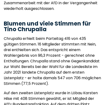
Zusammenarbeit mit der AfD in der Vergangenheit
wiederholt ausgeschlossen.
Blumen und viele Stimmen für
Tino Chrupalla
Chrupalla erhielt beim Parteitag 416 von 435
gültigen Stimmen. 16 Mitglieder stimmten mit Nein,
drei enthielten sich. Das entspricht einem
Wahlergebnis von 96,3 Prozent - gerechnet ohne
Enthaltungen. Chrupalla stand ohne Gegenkandidat
zur Wahl. Bereits bei der Wahl für die Landesliste im
Jahr 2021 landete Chrupalla auf dem ersten
Listenplatz - er holte damals 547 von 706 möglichen
Stimmen (77,5 Prozent).
Auf den zweiten Listenplatz wurde in Löbau Karsten
Hilse mit 408 Stimmen gewählt, er ist Mitglied der
AfD-Bundestagsfraktion. Auf dem dritten Platz