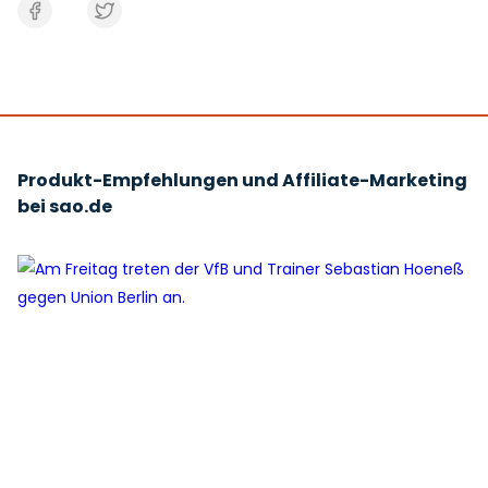
Produkt-Empfehlungen und Affiliate-Marketing
bei sao.de