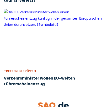
tödlich verletzt
TREFFEN IN BRÜSSEL
Verkehrsminister wollen EU-weiten
Führerscheinentzug