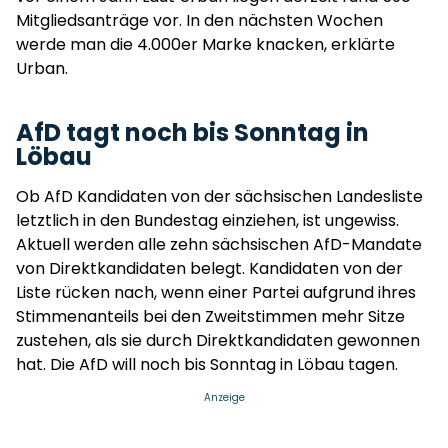
Mitgliedsanträge vor. In den nächsten Wochen
werde man die 4.000er Marke knacken, erklärte
Urban.
AfD tagt noch bis Sonntag in
Löbau
Ob AfD Kandidaten von der sächsischen Landesliste
letztlich in den Bundestag einziehen, ist ungewiss.
Aktuell werden alle zehn sächsischen AfD-Mandate
von Direktkandidaten belegt. Kandidaten von der
Liste rücken nach, wenn einer Partei aufgrund ihres
Stimmenanteils bei den Zweitstimmen mehr Sitze
zustehen, als sie durch Direktkandidaten gewonnen
hat. Die AfD will noch bis Sonntag in Löbau tagen.
Anzeige