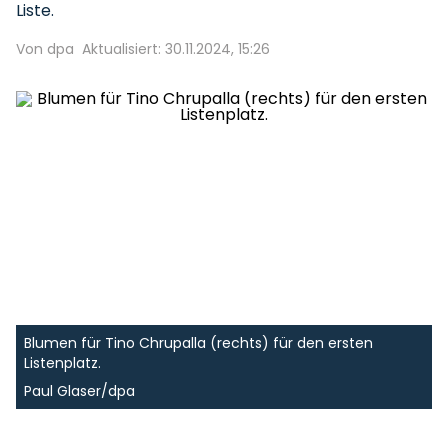
Liste.
Von dpa
Aktualisiert: 30.11.2024, 15:26
Blumen für Tino Chrupalla (rechts) für den ersten
Listenplatz.
Paul Glaser/dpa