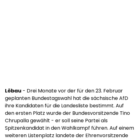
Löbau
- Drei Monate vor der für den 23. Februar
geplanten Bundestagswahl hat die sächsische AfD
ihre Kandidaten für die Landesliste bestimmt. Auf
den ersten Platz wurde der Bundesvorsitzende Tino
Chrupalla gewählt - er soll seine Partei als
Spitzenkandidat in den Wahlkampf führen. Auf einem
weiteren Listenplatz landete der Ehrenvorsitzende