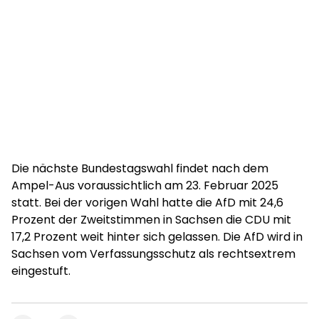
Die nächste Bundestagswahl findet nach dem
Ampel-Aus voraussichtlich am 23. Februar 2025
statt. Bei der vorigen Wahl hatte die AfD mit 24,6
Prozent der Zweitstimmen in Sachsen die CDU mit
17,2 Prozent weit hinter sich gelassen. Die AfD wird in
Sachsen vom Verfassungsschutz als rechtsextrem
eingestuft.