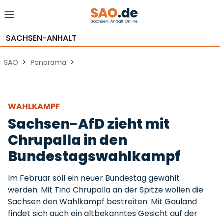
SACHSEN-ANHALT
>
>
SAO
Panorama
WAHLKAMPF
Sachsen-AfD zieht mit
Chrupalla in den
Bundestagswahlkampf
Im Februar soll ein neuer Bundestag gewählt
werden. Mit Tino Chrupalla an der Spitze wollen die
Sachsen den Wahlkampf bestreiten. Mit Gauland
findet sich auch ein altbekanntes Gesicht auf der