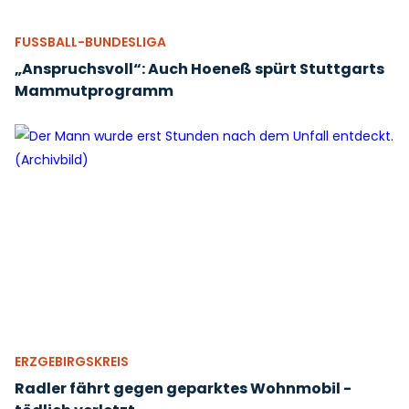
FUSSBALL-BUNDESLIGA
„Anspruchsvoll“: Auch Hoeneß spürt Stuttgarts
Mammutprogramm
ERZGEBIRGSKREIS
Radler fährt gegen geparktes Wohnmobil -