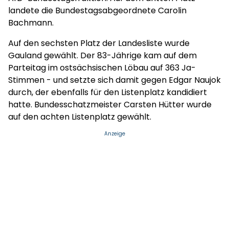
landete die Bundestagsabgeordnete Carolin
Bachmann.
Auf den sechsten Platz der Landesliste wurde
Gauland gewählt. Der 83-Jährige kam auf dem
Parteitag im ostsächsischen Löbau auf 363 Ja-
Stimmen - und setzte sich damit gegen Edgar Naujok
durch, der ebenfalls für den Listenplatz kandidiert
hatte. Bundesschatzmeister Carsten Hütter wurde
auf den achten Listenplatz gewählt.
Anzeige