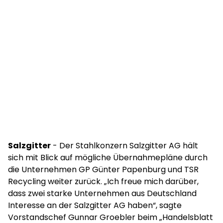
Salzgitter
- Der Stahlkonzern Salzgitter AG hält
sich mit Blick auf mögliche Übernahmepläne durch
die Unternehmen GP Günter Papenburg und TSR
Recycling weiter zurück. „Ich freue mich darüber,
dass zwei starke Unternehmen aus Deutschland
Interesse an der Salzgitter AG haben“, sagte
Vorstandschef Gunnar Groebler beim „Handelsblatt