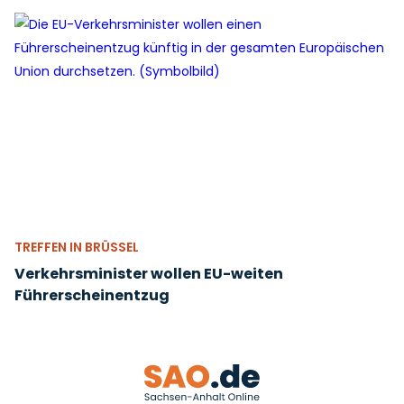
TREFFEN IN BRÜSSEL
Verkehrsminister wollen EU-weiten
Führerscheinentzug