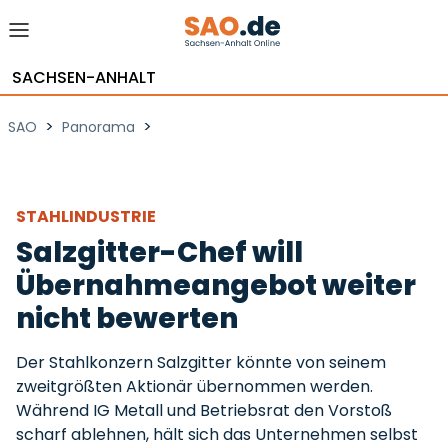
SACHSEN-ANHALT
>
>
SAO
Panorama
STAHLINDUSTRIE
Salzgitter-Chef will
Übernahmeangebot weiter
nicht bewerten
Der Stahlkonzern Salzgitter könnte von seinem
zweitgrößten Aktionär übernommen werden.
Während IG Metall und Betriebsrat den Vorstoß
scharf ablehnen, hält sich das Unternehmen selbst