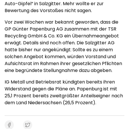
Auto-Gipfel“ in Salzgitter. Mehr wollte er zur
Bewertung des Vorstoßes nicht sagen.
Vor zwei Wochen war bekannt geworden, dass die
GP Günter Papenburg AG zusammen mit der TSR
Recycling GmbH & Co. KG ein Übernahmeangebot
erwägt. Details sind noch offen. Die Salzgitter AG
hatte bisher nur angekündigt: Sollte es zu einem
solchen Angebot kommen, würden Vorstand und
Aufsichtsrat im Rahmen ihrer gesetzlichen Pflichten
eine begründete Stellungnahme dazu abgeben.
IG Metall und Betriebsrat kündigten bereits ihren
Widerstand gegen die Pläne an. Papenburg ist mit
25,1 Prozent bereits zweitgrößter Anteilseigner nach
dem Land Niedersachsen (26,5 Prozent).