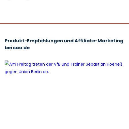
Produkt-Empfehlungen und Affiliate-Marketing
bei sao.de