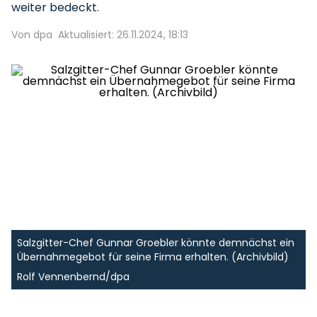
weiter bedeckt.
Von dpa
Aktualisiert: 26.11.2024, 18:13
Salzgitter-Chef Gunnar Groebler könnte demnächst ein
Übernahmegebot für seine Firma erhalten. (Archivbild)
Rolf Vennenbernd/dpa