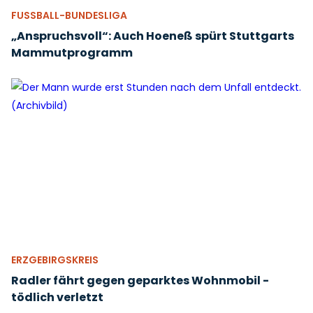
FUSSBALL-BUNDESLIGA
„Anspruchsvoll“: Auch Hoeneß spürt Stuttgarts
Mammutprogramm
ERZGEBIRGSKREIS
Radler fährt gegen geparktes Wohnmobil -
tödlich verletzt