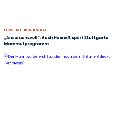
FUSSBALL-BUNDESLIGA
„Anspruchsvoll“: Auch Hoeneß spürt Stuttgarts
Mammutprogramm