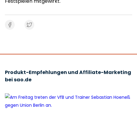
Festspielen mitgewirkt.
Produkt-Empfehlungen und Affiliate-Marketing
bei sao.de