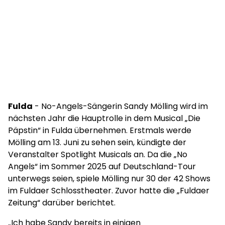
Fulda
- No-Angels-Sängerin Sandy Mölling wird im
nächsten Jahr die Hauptrolle in dem Musical „Die
Päpstin“ in Fulda übernehmen. Erstmals werde
Mölling am 13. Juni zu sehen sein, kündigte der
Veranstalter Spotlight Musicals an. Da die „No
Angels“ im Sommer 2025 auf Deutschland-Tour
unterwegs seien, spiele Mölling nur 30 der 42 Shows
im Fuldaer Schlosstheater. Zuvor hatte die „Fuldaer
Zeitung“ darüber berichtet.
„Ich habe Sandy bereits in einigen