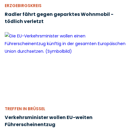
ERZGEBIRGSKREIS
Radler fährt gegen geparktes Wohnmobil -
tödlich verletzt
TREFFEN IN BRÜSSEL
Verkehrsminister wollen EU-weiten
Führerscheinentzug