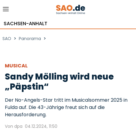
SACHSEN-ANHALT
>
>
SAO
Panorama
MUSICAL
Sandy Mölling wird neue
„Päpstin“
Der No-Angels-Star tritt im Musicalsommer 2025 in
Fulda auf. Die 43-Jährige freut sich auf die
Herausforderung.
Von dpa
04.12.2024, 11:50