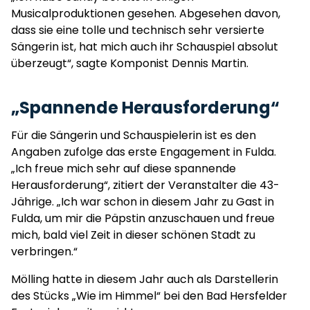
Musicalproduktionen gesehen. Abgesehen davon,
dass sie eine tolle und technisch sehr versierte
Sängerin ist, hat mich auch ihr Schauspiel absolut
überzeugt“, sagte Komponist Dennis Martin.
„Spannende Herausforderung“
Für die Sängerin und Schauspielerin ist es den
Angaben zufolge das erste Engagement in Fulda.
„Ich freue mich sehr auf diese spannende
Herausforderung“, zitiert der Veranstalter die 43-
Jährige. „Ich war schon in diesem Jahr zu Gast in
Fulda, um mir die Päpstin anzuschauen und freue
mich, bald viel Zeit in dieser schönen Stadt zu
verbringen.“
Mölling hatte in diesem Jahr auch als Darstellerin
des Stücks „Wie im Himmel“ bei den Bad Hersfelder