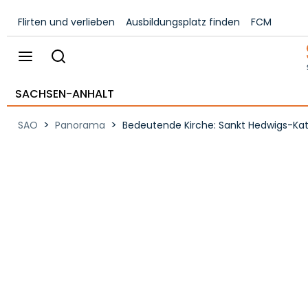
Flirten und verlieben
Ausbildungsplatz finden
FCM
SACHSEN-ANHALT
>
>
SAO
Panorama
Bedeutende Kirche: Sankt Hedwigs-Kat