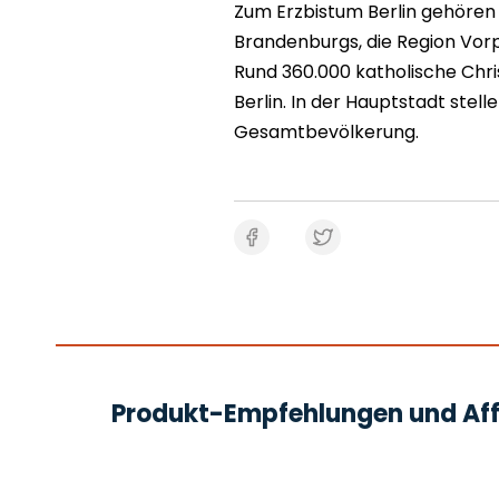
Zum Erzbistum Berlin gehören 
Brandenburgs, die Region Vo
Rund 360.000 katholische Chri
Berlin. In der Hauptstadt stel
Gesamtbevölkerung.
Produkt-Empfehlungen und Affi