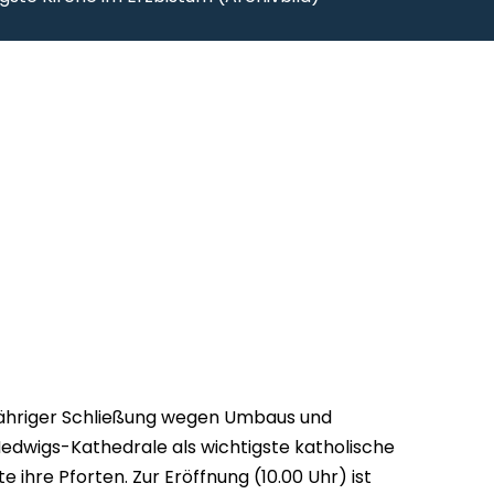
jähriger Schließung wegen Umbaus und
Hedwigs-Kathedrale als wichtigste katholische
e ihre Pforten. Zur Eröffnung (10.00 Uhr) ist