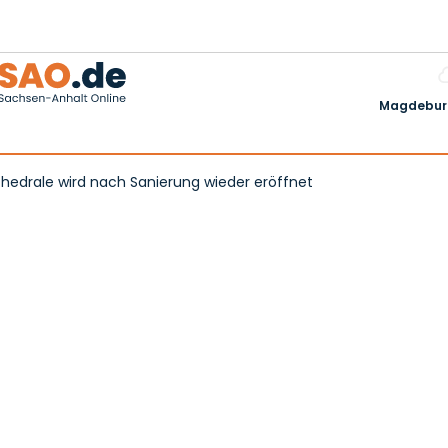
Magdeburg
hedrale wird nach Sanierung wieder eröffnet