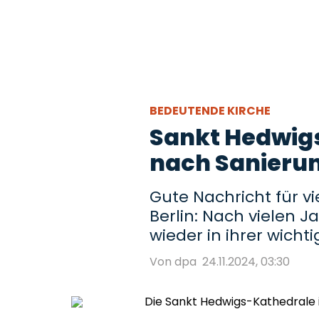
BEDEUTENDE KIRCHE
Sankt Hedwig
nach Sanierun
Gute Nachricht für vi
Berlin: Nach vielen 
wieder in ihrer wicht
Von dpa
24.11.2024, 03:30