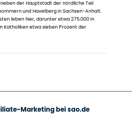
neben der Hauptstadt der nördliche Teil
rpommern und Havelberg in Sachsen-Anhalt.
sten leben hier, darunter etwa 275.000 in
len Katholiken etwa sieben Prozent der
liate-Marketing bei sao.de