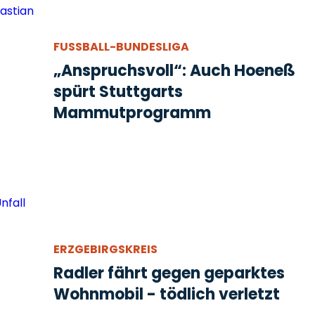
FUSSBALL-BUNDESLIGA
„Anspruchsvoll“: Auch Hoeneß
spürt Stuttgarts
Mammutprogramm
ERZGEBIRGSKREIS
Radler fährt gegen geparktes
Wohnmobil - tödlich verletzt