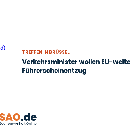
TREFFEN IN BRÜSSEL
Verkehrsminister wollen EU-weit
Führerscheinentzug