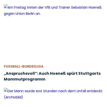
FUSSBALL-BUNDESLIGA
„Anspruchsvoll“: Auch Hoeneß spürt Stuttgarts
Mammutprogramm