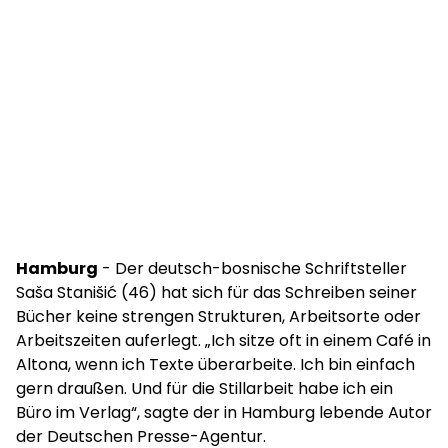
Hamburg
- Der deutsch-bosnische Schriftsteller
Saša Stanišić (46) hat sich für das Schreiben seiner
Bücher keine strengen Strukturen, Arbeitsorte oder
Arbeitszeiten auferlegt. „Ich sitze oft in einem Café in
Altona, wenn ich Texte überarbeite. Ich bin einfach
gern draußen. Und für die Stillarbeit habe ich ein
Büro im Verlag“, sagte der in Hamburg lebende Autor
der Deutschen Presse-Agentur.