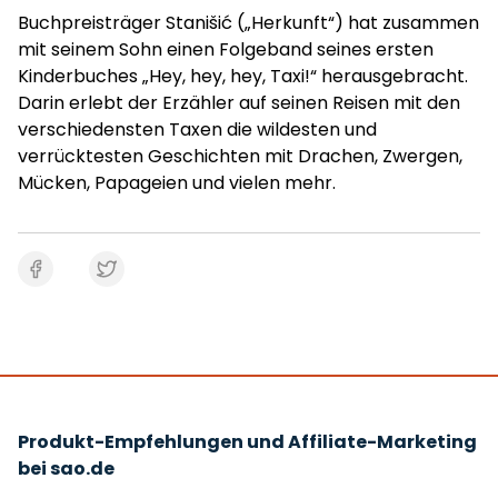
Buchpreisträger Stanišić („Herkunft“) hat zusammen
mit seinem Sohn einen Folgeband seines ersten
Kinderbuches „Hey, hey, hey, Taxi!“ herausgebracht.
Darin erlebt der Erzähler auf seinen Reisen mit den
verschiedensten Taxen die wildesten und
verrücktesten Geschichten mit Drachen, Zwergen,
Mücken, Papageien und vielen mehr.
Produkt-Empfehlungen und Affiliate-Marketing
bei sao.de