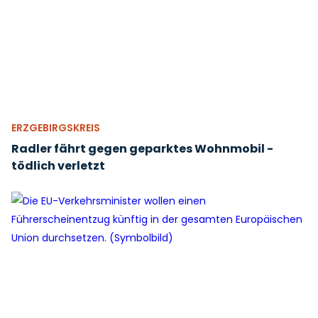
ERZGEBIRGSKREIS
Radler fährt gegen geparktes Wohnmobil -
tödlich verletzt