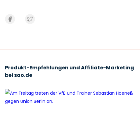
Produkt-Empfehlungen und Affiliate-Marketing
bei sao.de