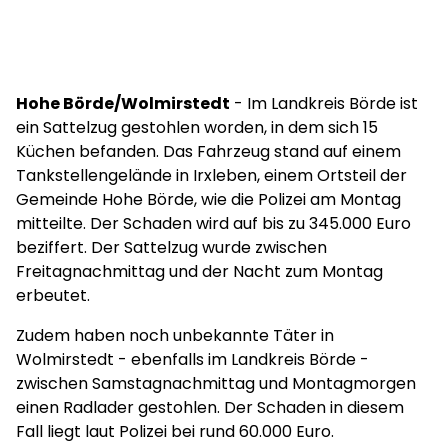
Hohe Börde/Wolmirstedt
- Im Landkreis Börde ist
ein Sattelzug gestohlen worden, in dem sich 15
Küchen befanden. Das Fahrzeug stand auf einem
Tankstellengelände in Irxleben, einem Ortsteil der
Gemeinde Hohe Börde, wie die Polizei am Montag
mitteilte. Der Schaden wird auf bis zu 345.000 Euro
beziffert. Der Sattelzug wurde zwischen
Freitagnachmittag und der Nacht zum Montag
erbeutet.
Zudem haben noch unbekannte Täter in
Wolmirstedt - ebenfalls im Landkreis Börde -
zwischen Samstagnachmittag und Montagmorgen
einen Radlader gestohlen. Der Schaden in diesem
Fall liegt laut Polizei bei rund 60.000 Euro.