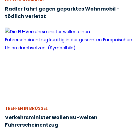
Radler fährt gegen geparktes Wohnmobil -
tödlich verletzt
TREFFEN IN BRÜSSEL
Verkehrsminister wollen EU-weiten
Führerscheinentzug