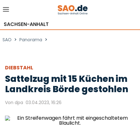
SACHSEN-ANHALT
>
>
SAO
Panorama
DIEBSTAHL
Sattelzug mit 15 Küchen im
Landkreis Börde gestohlen
Von dpa
03.04.2023, 16:26