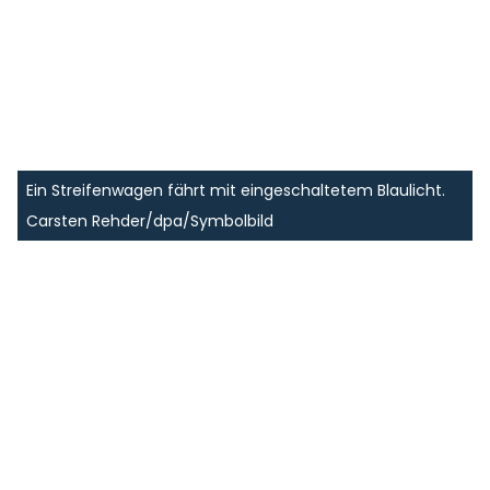
Ein Streifenwagen fährt mit eingeschaltetem Blaulicht.
Carsten Rehder/dpa/Symbolbild