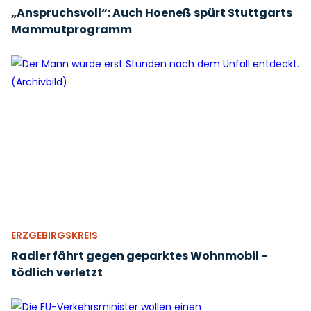
„Anspruchsvoll“: Auch Hoeneß spürt Stuttgarts
Mammutprogramm
ERZGEBIRGSKREIS
Radler fährt gegen geparktes Wohnmobil -
tödlich verletzt