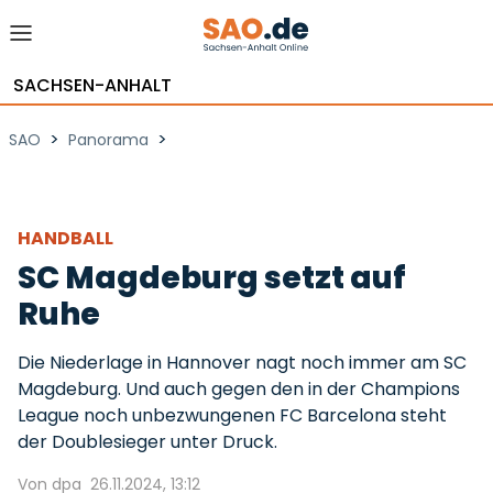
SACHSEN-ANHALT
>
>
SAO
Panorama
HANDBALL
SC Magdeburg setzt auf
Ruhe
Die Niederlage in Hannover nagt noch immer am SC
Magdeburg. Und auch gegen den in der Champions
League noch unbezwungenen FC Barcelona steht
der Doublesieger unter Druck.
Von dpa
26.11.2024, 13:12