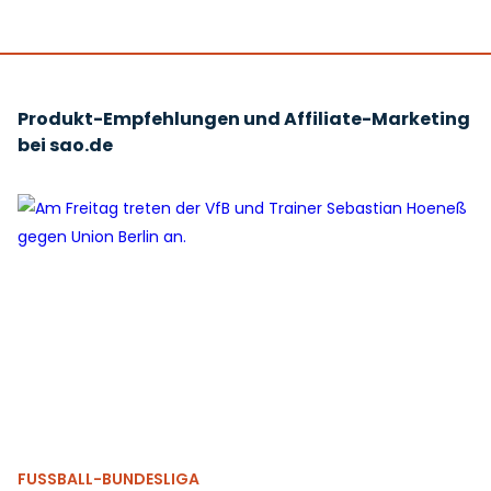
Produkt-Empfehlungen und Affiliate-Marketing
bei sao.de
FUSSBALL-BUNDESLIGA