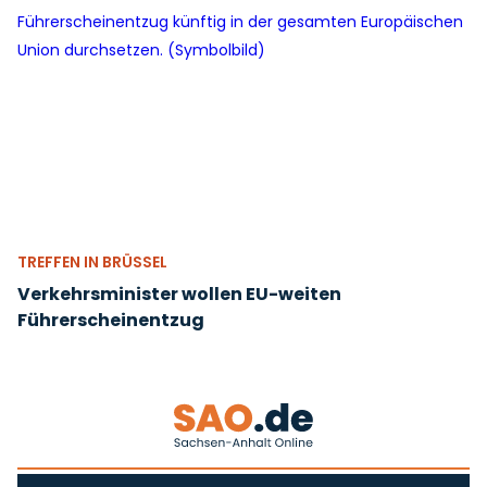
TREFFEN IN BRÜSSEL
Verkehrsminister wollen EU-weiten
Führerscheinentzug