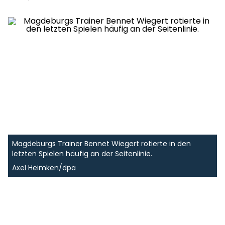
Magdeburgs Trainer Bennet Wiegert rotierte in den
letzten Spielen häufig an der Seitenlinie.
Axel Heimken/dpa