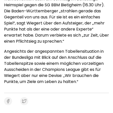
Heimspiel gegen die SG BBM Bietigheim (16.30 Uhr).
Die Baden-Württemberger „strahlen gerade das
Gegenteil von uns aus. Für sie ist es ein einfaches
Spiel“, sagt Wiegert über den Aufsteiger, der „mehr
Punkte hat als der eine oder andere Experte“
erwartet habe. Darum verbiete es sich „zur Zeit, über
einen Pflichtsieg zu sprechen.“
Angesichts der angespannten Tabellensituation in
der Bundesliga mit Blick auf den Anschluss auf die
Tabellenspitze sowie einem möglichen vorzeitigen
Ausscheiden in der Champions League gibt es für
Wiegert aber nur eine Devise: „Wir brauchen die
Punkte, um Ziele am Leben zu halten.“