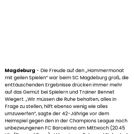
Magdeburg
- Die Freude auf den „Hammermonat
mit geilen Spielen“ war beim SC Magdeburg groß, die
enttäuschenden Ergebnisse drücken immer mehr
auf das Gemüt bei Spielern und Trainer Bennet
Wiegert. „Wir müssen die Ruhe behalten, alles in
Frage zu stellen, hilft ebenso wenig wie alles
umzuwerfen“, sagte der 42-Jährige vor dem
Heimspiel gegen den in der Champions League noch
unbezwungenen FC Barcelona am Mittwoch (20.45