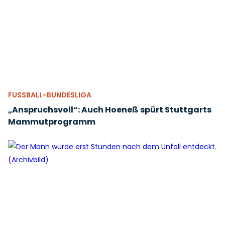
FUSSBALL-BUNDESLIGA
„Anspruchsvoll“: Auch Hoeneß spürt Stuttgarts
Mammutprogramm