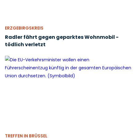
ERZGEBIRGSKREIS
Radler fährt gegen geparktes Wohnmobil -
tödlich verletzt
TREFFEN IN BRÜSSEL