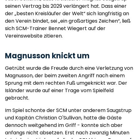
seinen Vertrag bis 2029 verlängert hat. Dass einer
der „besten Kreisläufer der Welt“ sich langfristig an
den Verein bindet, sei „ein großartiges Zeichen“, ließ
sich SCM-Trainer Bennet Wiegert auf der
Vereinswebsite zitieren.
Magnusson knickt um
Getrübt wurde die Freude durch eine Verletzung von
Magnusson, der beim zweiten Angriff nach einem
Sprung mit dem rechten Fuß umgeknickt war. Der
Isländer wurde auf einer Trage vom Spielfeld
gebracht.
Im Spiel schonte der SCM unter anderem Saugstrup
und Kapitän Christian O'Sullivan, hatte die Gäste
dennoch weitgehend im Griff - konnte sich aber
anfangs nicht absetzen. Erst nach zwanzig Minuten