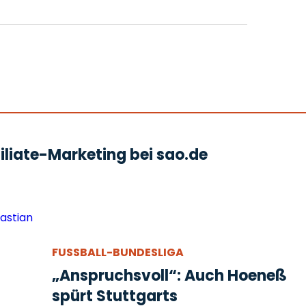
liate-Marketing bei sao.de
FUSSBALL-BUNDESLIGA
„Anspruchsvoll“: Auch Hoeneß
spürt Stuttgarts