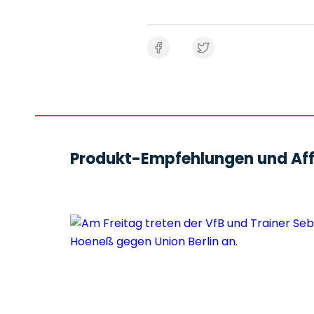
Produkt-Empfehlungen und Affi