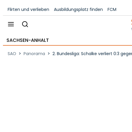
Flirten und verlieben
Ausbildungsplatz finden
FCM
SACHSEN-ANHALT
>
>
SAO
Panorama
2. Bundesliga: Schalke verliert 0:3 gege