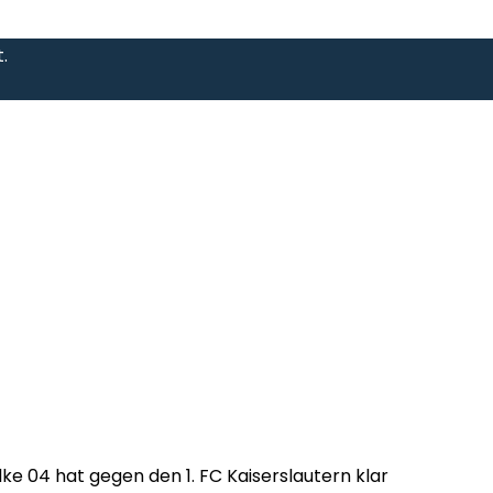
.
ke 04 hat gegen den 1. FC Kaiserslautern klar