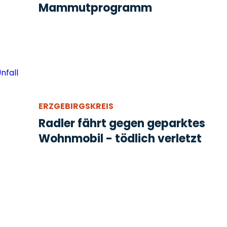
Mammutprogramm
ERZGEBIRGSKREIS
Radler fährt gegen geparktes
Wohnmobil - tödlich verletzt