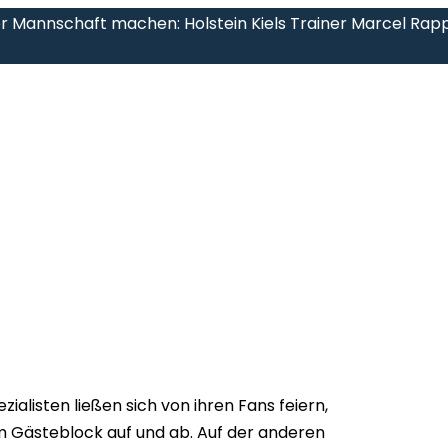
er Mannschaft machen: Holstein Kiels Trainer Marcel Rapp
ialisten ließen sich von ihren Fans feiern,
 Gästeblock auf und ab. Auf der anderen