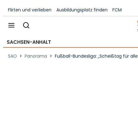
Flirten und verlieben
Ausbildungsplatz finden
FCM
SACHSEN-ANHALT
>
>
SAO
Panorama
Fußball-Bundesliga: „Scheißtag für alle