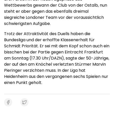
Wettbewerbs gewann der Club von der Ostalb, nun
steht er aber gegen das ebenfalls dreimal
siegreiche Londoner Team vor der voraussichtlich
schwierigsten Aufgabe.
Trotz der Attraktivität des Duells haben die
Bundesliga und der erhoffte Klassenerhalt für
Schmidt Priorität. Er sei mit dem Kopf schon auch ein
bisschen bei der Partie gegen Eintracht Frankfurt
am Sonntag (17.30 Uhr/DAZN), sagte der 50-Jährige,
der auf den am Knöchel verletzten Stürmer Marvin
Pieringer verzichten muss. In der Liga hat
Heidenheim aus den vergangenen sechs Spielen nur
einen Punkt geholt.