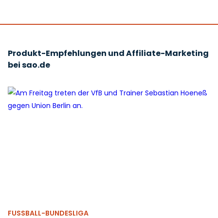
Produkt-Empfehlungen und Affiliate-Marketing
bei sao.de
FUSSBALL-BUNDESLIGA