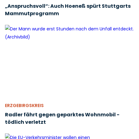
„Anspruchsvoll“: Auch Hoeneß spürt Stuttgarts
Mammutprogramm
ERZGEBIRGSKREIS
Radler fährt gegen geparktes Wohnmobil -
tödlich verletzt