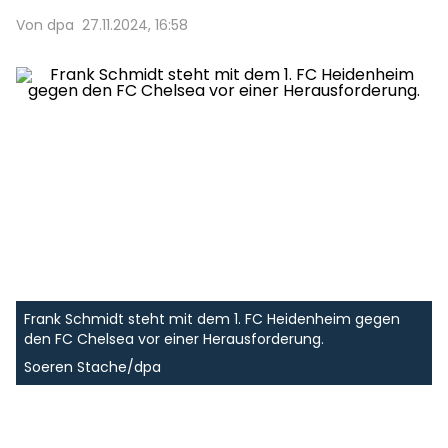
Von dpa
27.11.2024, 16:58
Frank Schmidt steht mit dem 1. FC Heidenheim gegen
den FC Chelsea vor einer Herausforderung.
Soeren Stache/dpa