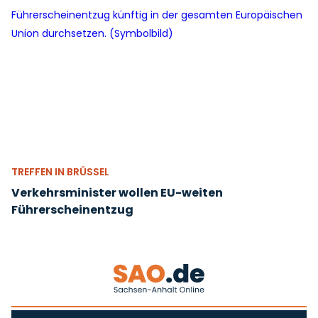
TREFFEN IN BRÜSSEL
Verkehrsminister wollen EU-weiten
Führerscheinentzug