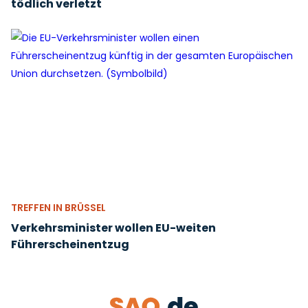
tödlich verletzt
TREFFEN IN BRÜSSEL
Verkehrsminister wollen EU-weiten
Führerscheinentzug