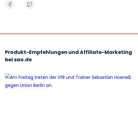
Produkt-Empfehlungen und Affiliate-Marketing
bei sao.de