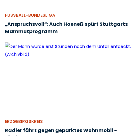
FUSSBALL-BUNDESLIGA
„Anspruchsvoll“: Auch Hoeneß spürt Stuttgarts
Mammutprogramm
ERZGEBIRGSKREIS
Radler fährt gegen geparktes Wohnmobil -