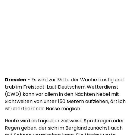
Dresden
- Es wird zur Mitte der Woche frostig und
trüb im Freistaat. Laut Deutschem Wetterdienst
(DWD) kann vor allem in den Nächten Nebel mit
Sichtweiten von unter 150 Metern aufziehen, örtlich
ist überfrierende Nässe möglich.
Heute wird es tagsüber zeitweise Sprühregen oder
Regen geben, der sich im Bergland zunächst auch