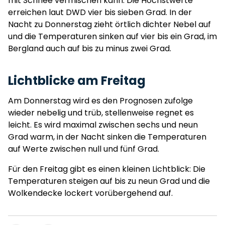
mit Schnee vermischen kann. Die Höchstwerte
erreichen laut DWD vier bis sieben Grad. In der
Nacht zu Donnerstag zieht örtlich dichter Nebel auf
und die Temperaturen sinken auf vier bis ein Grad, im
Bergland auch auf bis zu minus zwei Grad.
Lichtblicke am Freitag
Am Donnerstag wird es den Prognosen zufolge
wieder nebelig und trüb, stellenweise regnet es
leicht. Es wird maximal zwischen sechs und neun
Grad warm, in der Nacht sinken die Temperaturen
auf Werte zwischen null und fünf Grad.
Für den Freitag gibt es einen kleinen Lichtblick: Die
Temperaturen steigen auf bis zu neun Grad und die
Wolkendecke lockert vorübergehend auf.