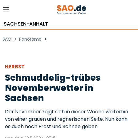
SACHSEN-ANHALT
>
>
SAO
Panorama
HERBST
Schmuddelig-trübes
Novemberwetter in
Sachsen
Der November zeigt sich in dieser Woche weiterhin
von einer grauen und regnerischen Seite. Nun kann
es auch noch Frost und Schnee geben.