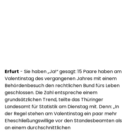
Erfurt
- Sie haben „Ja!“ gesagt: 15 Paare haben am
Valentinstag des vergangenen Jahres mit einem
Behördenbesuch den rechtlichen Bund fürs Leben
geschlossen. Die Zahl entspreche einem
grundsätzlichen Trend, teilte das Thüringer
Landesamt für Statistik am Dienstag mit. Denn: „In
der Regel stehen am Valentinstag ein paar mehr
Eheschließungswillige vor den Standesbeamten als
an einem durchschnittlichen