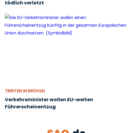
tödlich verletzt
TREFFEN IN BRÜSSEL
Verkehrsminister wollen EU-weiten
Führerscheinentzug