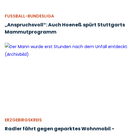
FUSSBALL-BUNDESLIGA
„Anspruchsvoll“: Auch Hoeneß spürt Stuttgarts
Mammutprogramm
ERZGEBIRGSKREIS
Radler fährt gegen geparktes Wohnmobil -