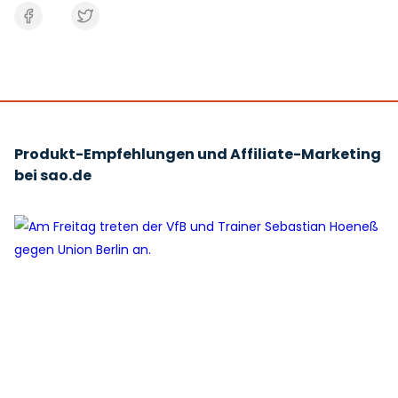
Produkt-Empfehlungen und Affiliate-Marketing
bei sao.de