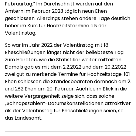
Februartag.“ Im Durchschnitt wurden auf den
Ämtern im Februar 2023 täglich neun Ehen
geschlossen. Allerdings stehen andere Tage deutlich
höher im Kurs für Hochzeitstermine als der
Valentinstag.
So war im Jahr 2022 der Valentinstag mit 18
Eheschließungen längst nicht der beliebteste Tag
zum Heiraten, wie die Statistiker weiter mitteilten.
Damals gab es mit dem 2.2.2022 und dem 20.2.2022
zwei gut zu merkende Termine für Hochzeitstage. 101
Ehen schlossen die Standesbeamten demnach am 2.
und 282 Ehen am 20. Februar. Auch beim Blick in die
weitere Vergangenheit zeige sich, dass solche
„Schnapszahlen“-Datumskonstellationen attraktiver
als der Valentinstag für Eheschließungen seien, so
das Landesamt.