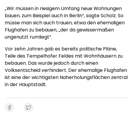
„Wir müssen in riesigem Umfang neue Wohnungen
bauen, zum Beispiel auch in Berlin“, sagte Scholz. So
müsse man sich auch trauen, etwa den ehemaligen
Flughafen zu bebauen, „der da gewissermaßen
ungenutzt rumliegt“.
Vor zehn Jahren gab es bereits politische Pläne,
Teile des Tempelhofer Feldes mit Wohnhäusern zu
bebauen. Das wurde jedoch durch einen
Volksentscheid verhindert. Der ehemalige Flughafen
ist eine der wichtigsten Naherholungsflächen zentral
in der Hauptstadt.