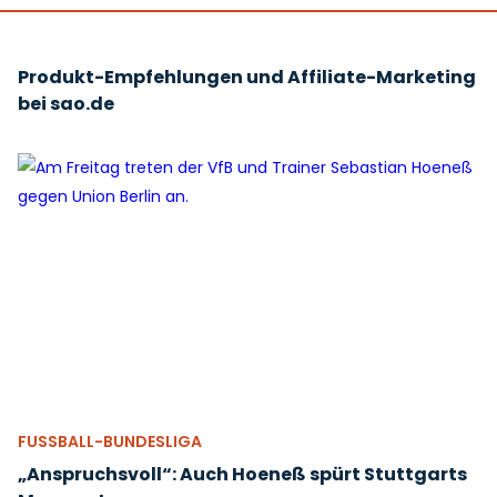
Produkt-Empfehlungen und Affiliate-Marketing
bei sao.de
FUSSBALL-BUNDESLIGA
„Anspruchsvoll“: Auch Hoeneß spürt Stuttgarts