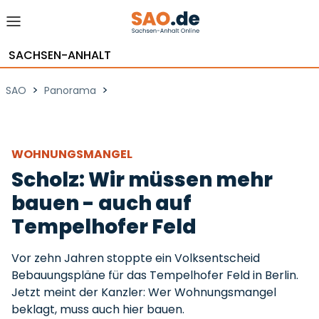
SACHSEN-ANHALT
>
>
SAO
Panorama
WOHNUNGSMANGEL
Scholz: Wir müssen mehr
bauen - auch auf
Tempelhofer Feld
Vor zehn Jahren stoppte ein Volksentscheid
Bebauungspläne für das Tempelhofer Feld in Berlin.
Jetzt meint der Kanzler: Wer Wohnungsmangel
beklagt, muss auch hier bauen.