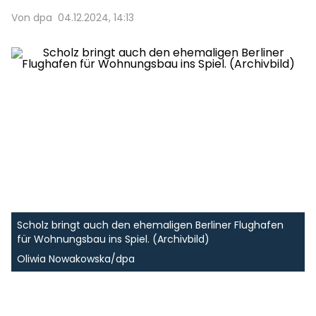
Von dpa
04.12.2024, 14:13
Scholz bringt auch den ehemaligen Berliner Flughafen
für Wohnungsbau ins Spiel. (Archivbild)
Oliwia Nowakowska/dpa