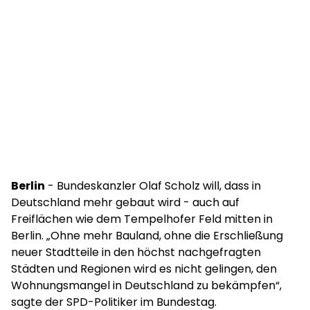
Berlin
- Bundeskanzler Olaf Scholz will, dass in
Deutschland mehr gebaut wird - auch auf
Freiflächen wie dem Tempelhofer Feld mitten in
Berlin. „Ohne mehr Bauland, ohne die Erschließung
neuer Stadtteile in den höchst nachgefragten
Städten und Regionen wird es nicht gelingen, den
Wohnungsmangel in Deutschland zu bekämpfen“,
sagte der SPD-Politiker im Bundestag.