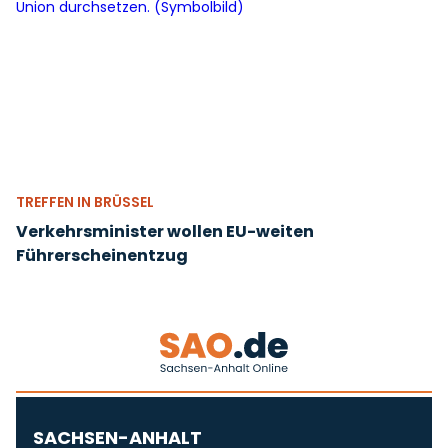
TREFFEN IN BRÜSSEL
Verkehrsminister wollen EU-weiten
Führerscheinentzug
SACHSEN-ANHALT