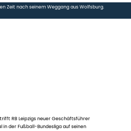
ren Zeit nach seinem Weggang aus Wolfsburg.
rifft RB Leipzigs neuer Geschäftsführer
 in der Fußball-Bundesliga auf seinen