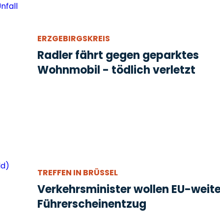
ERZGEBIRGSKREIS
Radler fährt gegen geparktes
Wohnmobil - tödlich verletzt
TREFFEN IN BRÜSSEL
Verkehrsminister wollen EU-weit
Führerscheinentzug