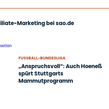
liate-Marketing bei sao.de
FUSSBALL-BUNDESLIGA
„Anspruchsvoll“: Auch Hoeneß
spürt Stuttgarts
Mammutprogramm