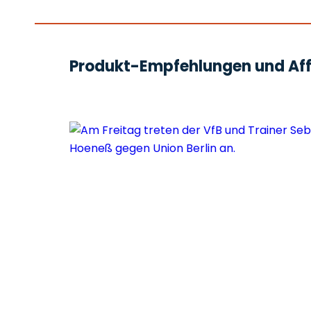
Produkt-Empfehlungen und Affi