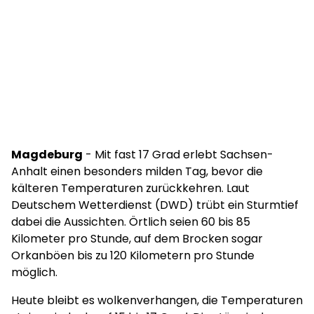
Magdeburg
- Mit fast 17 Grad erlebt Sachsen-
Anhalt einen besonders milden Tag, bevor die
kälteren Temperaturen zurückkehren. Laut
Deutschem Wetterdienst (DWD) trübt ein Sturmtief
dabei die Aussichten. Örtlich seien 60 bis 85
Kilometer pro Stunde, auf dem Brocken sogar
Orkanböen bis zu 120 Kilometern pro Stunde
möglich.
Heute bleibt es wolkenverhangen, die Temperaturen