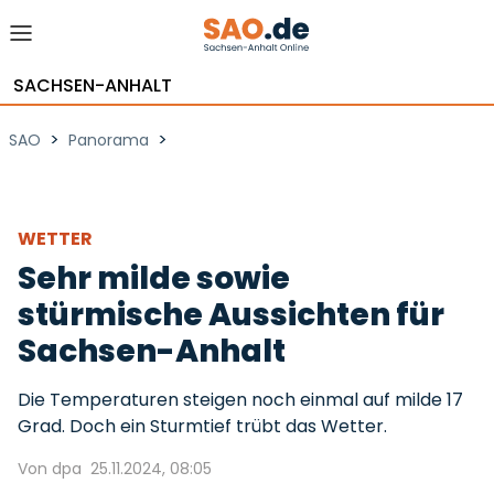
SACHSEN-ANHALT
>
>
SAO
Panorama
WETTER
Sehr milde sowie
stürmische Aussichten für
Sachsen-Anhalt
Die Temperaturen steigen noch einmal auf milde 17
Grad. Doch ein Sturmtief trübt das Wetter.
Von dpa
25.11.2024, 08:05