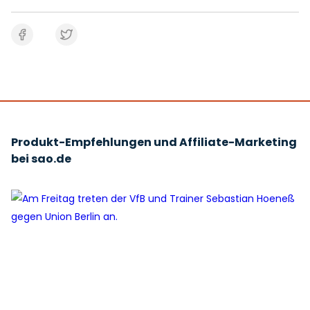
Produkt-Empfehlungen und Affiliate-Marketing
bei sao.de