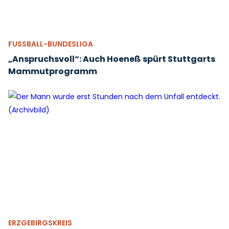
FUSSBALL-BUNDESLIGA
„Anspruchsvoll“: Auch Hoeneß spürt Stuttgarts
Mammutprogramm
ERZGEBIRGSKREIS