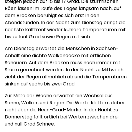
steigen jedoch auf 15 bis 17 Grad. Die stürmischen
Böen lassen im Laufe des Tages langsam nach, auf
dem Brocken beruhigt es sich erst in den
Abendstunden. In der Nacht zum Dienstag bringt die
nächste Kaltfront wieder kühlere Temperaturen mit
bis zu fünf Grad sowie Regen mit sich.
Am Dienstag erwartet die Menschen in Sachsen-
Anhalt eine dichte Wolkendecke mit örtlichen
Schauern. Auf dem Brocken muss noch immer mit
Sturm gerechnet werden. In der Nacht zu Mittwoch
zieht der Regen allmählich ab und die Temperaturen
sinken auf sechs bis zwei Grad.
Zur Mitte der Woche erwartet ein Wechsel aus
Sonne, Wolken und Regen. Die Werte klettern dabei
nicht über die Neun-Grad-Marke. In der Nacht zu
Donnerstag fällt örtlich bei Werten zwischen drei
und null Grad Schnee.