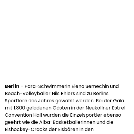
Berlin
- Para-Schwimmerin Elena Semechin und
Beach-Volleyballer Nils Ehlers sind zu Berlins
Sportlern des Jahres gewählt worden. Bei der Gala
mit 1.800 geladenen Gästen in der Neuköllner Estrel
Convention Hall wurden die Einzelsportler ebenso
geehrt wie die Alba-Basketballerinnen und die
Eishockey-Cracks der Eisbären in den