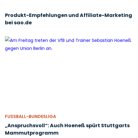
Produkt-Empfehlungen und Affiliate-Marketing
bei sao.de
FUSSBALL-BUNDESLIGA
„Anspruchsvoll“: Auch Hoeneß spürt Stuttgarts
Mammutprogramm