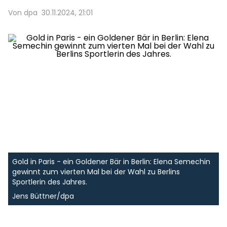
Von dpa
30.11.2024, 21:01
Gold in Paris - ein Goldener Bär in Berlin: Elena Semechin
gewinnt zum vierten Mal bei der Wahl zu Berlins
Sportlerin des Jahres.
Jens Büttner/dpa