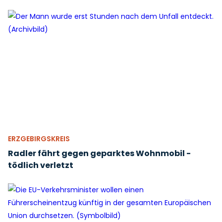
ERZGEBIRGSKREIS
Radler fährt gegen geparktes Wohnmobil -
tödlich verletzt