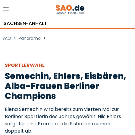
SACHSEN-ANHALT
>
>
SAO
Panorama
SPORTLERWAHL
Semechin, Ehlers, Eisbären,
Alba-Frauen Berliner
Champions
Elena Semechin wird bereits zum vierten Mal zur
Berliner Sportlerin des Jahres gewählt. Nils Ehlers
sorgt für eine Premiere, die Eisbären räumen
doppelt ab.