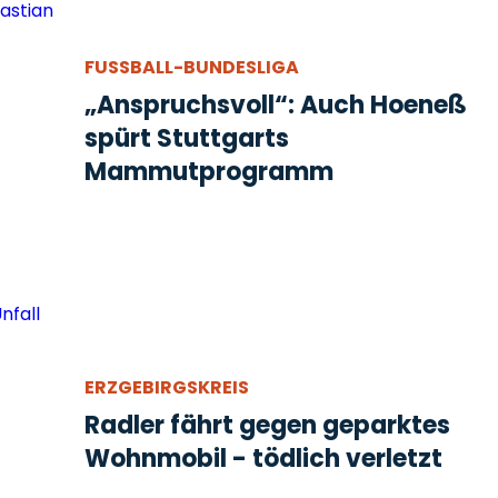
FUSSBALL-BUNDESLIGA
„Anspruchsvoll“: Auch Hoeneß
spürt Stuttgarts
Mammutprogramm
ERZGEBIRGSKREIS
Radler fährt gegen geparktes
Wohnmobil - tödlich verletzt