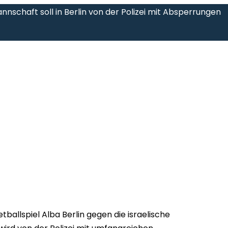
annschaft soll in Berlin von der Polizei mit Absperrungen
ballspiel Alba Berlin gegen die israelische