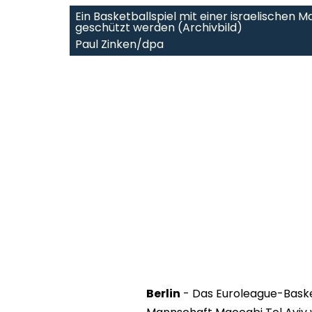
Ein Basketballspiel mit einer israelischen M
geschützt werden (Archivbild)
Paul Zinken/dpa
Berlin
- Das Euroleague-Basket