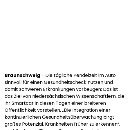
Braunschweig
- Die tägliche Pendelzeit im Auto
sinnvoll für einen Gesundheitscheck nutzen und
damit schweren Erkrankungen vorbeugen: Das ist
das Ziel von niedersächsischen Wissenschaftlern, die
ihr Smartcar in diesen Tagen einer breiteren
Öffentlichkeit vorstellen. „Die Integration einer
kontinuierlichen Gesundheitsüberwachung birgt
großes Potenzial, Krankheiten früher zu erkennen“,