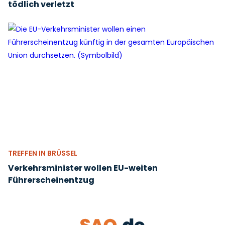
tödlich verletzt
TREFFEN IN BRÜSSEL
Verkehrsminister wollen EU-weiten
Führerscheinentzug