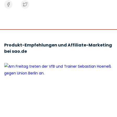
Produkt-Empfehlungen und Affiliate-Marketing
bei sao.de