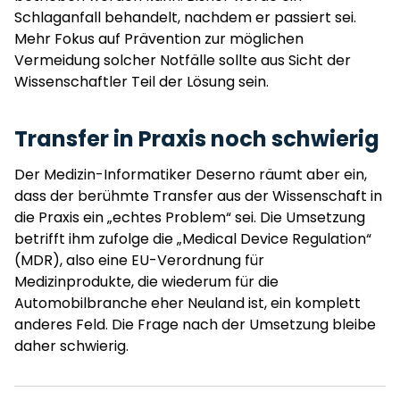
Schlaganfall behandelt, nachdem er passiert sei.
Mehr Fokus auf Prävention zur möglichen
Vermeidung solcher Notfälle sollte aus Sicht der
Wissenschaftler Teil der Lösung sein.
Transfer in Praxis noch schwierig
Der Medizin-Informatiker Deserno räumt aber ein,
dass der berühmte Transfer aus der Wissenschaft in
die Praxis ein „echtes Problem“ sei. Die Umsetzung
betrifft ihm zufolge die „Medical Device Regulation“
(MDR), also eine EU-Verordnung für
Medizinprodukte, die wiederum für die
Automobilbranche eher Neuland ist, ein komplett
anderes Feld. Die Frage nach der Umsetzung bleibe
daher schwierig.