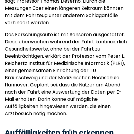
sagt Professor Thomas Deserno. Durch die
Messungen über einen längeren Zeitraum könnten
mit dem Fahrzeug unter anderem Schlaganfälle
verhindert werden.
Das Forschungsauto ist mit Sensoren ausgestattet.
Diese überwachen während der Fahrt kontinuierlich
Gesundheitswerte, ohne bei der Fahrt zu
beeinträchtigen, erklärt der Professor vom Peter L.
Reichertz Institut für Medizinische Informatik (PLRI),
einer gemeinsamen Einrichtung der TU
Braunschweig und der Medizinischen Hochschule
Hannover. Geplant sei, dass die Nutzer am Abend
nach der Fahrt eine Auswertung der Daten per E-
Mail erhalten. Darin könne auf mögliche
Auffälligkeiten hingewiesen werden, die einen
Arztbesuch nötig machen.
Auffälligkeiten früh erkennen