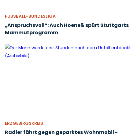
FUSSBALL-BUNDESLIGA
„Anspruchsvoll“: Auch Hoeneß spürt Stuttgarts
Mammutprogramm
ERZGEBIRGSKREIS
Radler fährt gegen geparktes Wohnmobil -