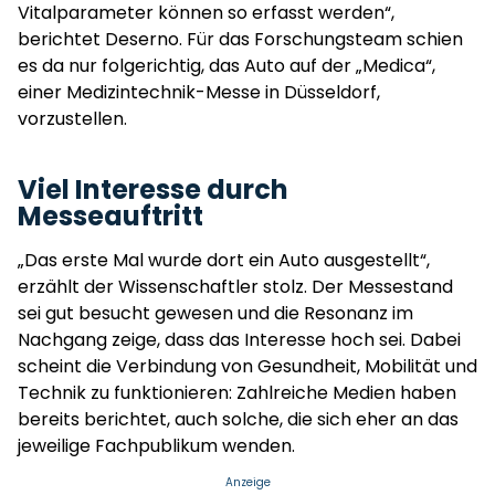
Vitalparameter können so erfasst werden“,
berichtet Deserno. Für das Forschungsteam schien
es da nur folgerichtig, das Auto auf der „Medica“,
einer Medizintechnik-Messe in Düsseldorf,
vorzustellen.
Viel Interesse durch
Messeauftritt
„Das erste Mal wurde dort ein Auto ausgestellt“,
erzählt der Wissenschaftler stolz. Der Messestand
sei gut besucht gewesen und die Resonanz im
Nachgang zeige, dass das Interesse hoch sei. Dabei
scheint die Verbindung von Gesundheit, Mobilität und
Technik zu funktionieren: Zahlreiche Medien haben
bereits berichtet, auch solche, die sich eher an das
jeweilige Fachpublikum wenden.
Anzeige