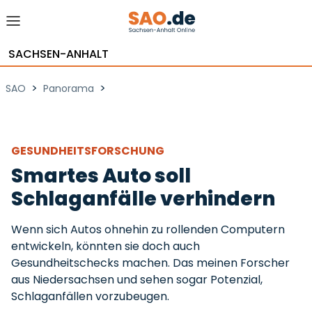
SACHSEN-ANHALT
>
>
SAO
Panorama
GESUNDHEITSFORSCHUNG
Smartes Auto soll
Schlaganfälle verhindern
Wenn sich Autos ohnehin zu rollenden Computern
entwickeln, könnten sie doch auch
Gesundheitschecks machen. Das meinen Forscher
aus Niedersachsen und sehen sogar Potenzial,
Schlaganfällen vorzubeugen.