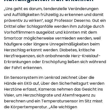
„Uns geht es darum, tendenzielle Veränderungen
und Auffälligkeiten frühzeitig zu erkennen und damit
präventiv zu wirken“, sagt Professor Deserno. Gut ein
Drittel aller Schlaganfälle werden ihm zufolge durch
Vorhofflimmern ausgelöst und könnten mit dem
Smartcar möglicherweise vermieden werden, weil
häufigere oder längere Unregelmäßigkeiten beim
Herzschlag erkannt werden. Diabetes, kritische
Herzfrequenzen, sich anbahnende Herz-Kreislauf-
Erkrankungen oder Erschöpfung ließen sich während
der Fahrt erkennen.
Ein Sensorsystem im Lenkrad zeichnet über die
Hände ein EKG auf, über den Sicherheitsgurt werden
Herztöne erfasst, Kameras nehmen das Gesicht ins
Visier, um Herzschlagrate und Atemfrequenz zu
berechnen und ein Temperatursensor im Sitz misst
die Körpertemperatur. „Alle wichtigen