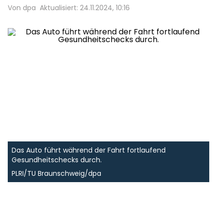
Von dpa
Aktualisiert: 24.11.2024, 10:16
Das Auto führt während der Fahrt fortlaufend
Gesundheitschecks durch.
PLRI/TU Braunschweig/dpa