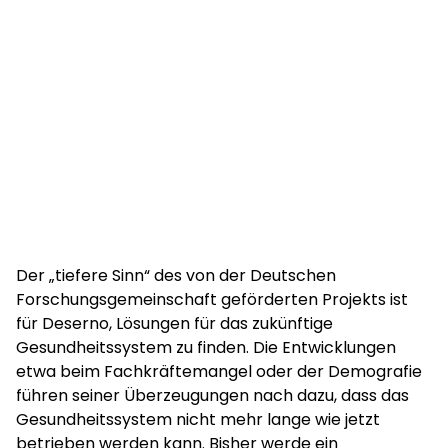
Der „tiefere Sinn“ des von der Deutschen
Forschungsgemeinschaft geförderten Projekts ist
für Deserno, Lösungen für das zukünftige
Gesundheitssystem zu finden. Die Entwicklungen
etwa beim Fachkräftemangel oder der Demografie
führen seiner Überzeugungen nach dazu, dass das
Gesundheitssystem nicht mehr lange wie jetzt
betrieben werden kann. Bisher werde ein