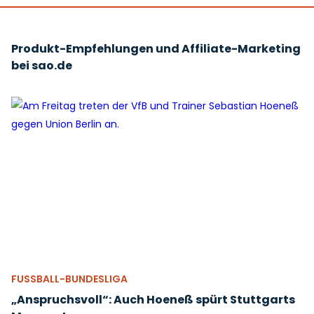
Produkt-Empfehlungen und Affiliate-Marketing
bei sao.de
FUSSBALL-BUNDESLIGA
„Anspruchsvoll“: Auch Hoeneß spürt Stuttgarts