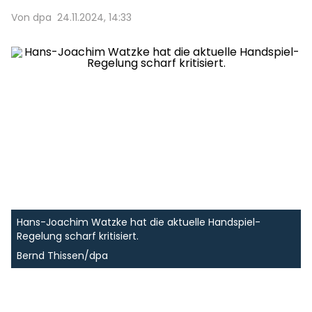
Von dpa
24.11.2024, 14:33
Hans-Joachim Watzke hat die aktuelle Handspiel-
Regelung scharf kritisiert.
Bernd Thissen/dpa