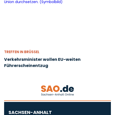
TREFFEN IN BRÜSSEL
Verkehrsminister wollen EU-weiten
Führerscheinentzug
SACHSEN-ANHALT