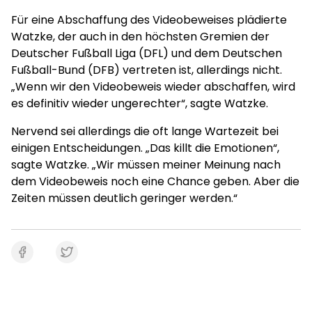
Für eine Abschaffung des Videobeweises plädierte
Watzke, der auch in den höchsten Gremien der
Deutscher Fußball Liga (DFL) und dem Deutschen
Fußball-Bund (DFB) vertreten ist, allerdings nicht.
„Wenn wir den Videobeweis wieder abschaffen, wird
es definitiv wieder ungerechter“, sagte Watzke.
Nervend sei allerdings die oft lange Wartezeit bei
einigen Entscheidungen. „Das killt die Emotionen“,
sagte Watzke. „Wir müssen meiner Meinung nach
dem Videobeweis noch eine Chance geben. Aber die
Zeiten müssen deutlich geringer werden.“