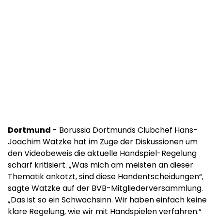
Dortmund
- Borussia Dortmunds Clubchef Hans-
Joachim Watzke hat im Zuge der Diskussionen um
den Videobeweis die aktuelle Handspiel-Regelung
scharf kritisiert. „Was mich am meisten an dieser
Thematik ankotzt, sind diese Handentscheidungen“,
sagte Watzke auf der BVB-Mitgliederversammlung.
„Das ist so ein Schwachsinn. Wir haben einfach keine
klare Regelung, wie wir mit Handspielen verfahren.“