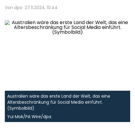
Von dpa
27.11.2024, 10:44
Australien wäre das erste Land der Welt, das eine
Altersbeschränkung für Social Media einführt.
(Symbolbild)
Yui Mok/PA Wire/dpa