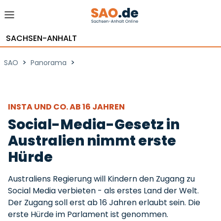
SACHSEN-ANHALT
>
>
SAO
Panorama
INSTA UND CO. AB 16 JAHREN
Social-Media-Gesetz in
Australien nimmt erste
Hürde
Australiens Regierung will Kindern den Zugang zu
Social Media verbieten - als erstes Land der Welt.
Der Zugang soll erst ab 16 Jahren erlaubt sein. Die
erste Hürde im Parlament ist genommen.