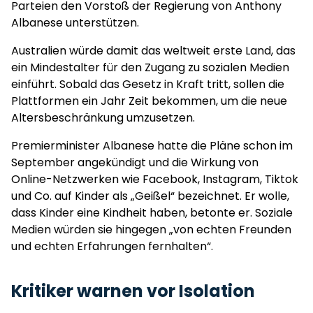
Parteien den Vorstoß der Regierung von Anthony
Albanese unterstützen.
Australien würde damit das weltweit erste Land, das
ein Mindestalter für den Zugang zu sozialen Medien
einführt. Sobald das Gesetz in Kraft tritt, sollen die
Plattformen ein Jahr Zeit bekommen, um die neue
Altersbeschränkung umzusetzen.
Premierminister Albanese hatte die Pläne schon im
September angekündigt und die Wirkung von
Online-Netzwerken wie Facebook, Instagram, Tiktok
und Co. auf Kinder als „Geißel“ bezeichnet. Er wolle,
dass Kinder eine Kindheit haben, betonte er. Soziale
Medien würden sie hingegen „von echten Freunden
und echten Erfahrungen fernhalten“.
Kritiker warnen vor Isolation