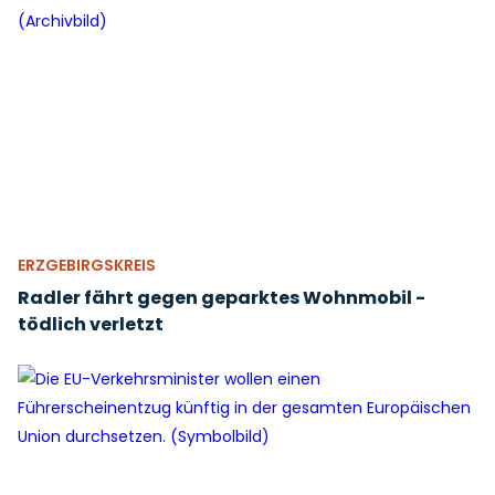
ERZGEBIRGSKREIS
Radler fährt gegen geparktes Wohnmobil -
tödlich verletzt