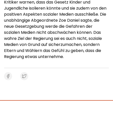
Kritiker warnen, dass das Gesetz Kinder und
Jugendliche isolieren könnte und sie zudem von den
positiven Aspekten sozialer Medien ausschließe. Die
unabhängige Abgeordnete Zoe Daniel sagte, die
neue Gesetzgebung werde die Gefahren der
sozialen Medien nicht abschwächen können. Das
wahre Ziel der Regierung sei es auch nicht, soziale
Medien von Grund auf sicherzumachen, sondern
Eltern und Wählern das Gefühl zu geben, dass die
Regierung etwas unternehme.