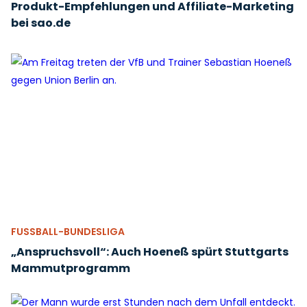
Produkt-Empfehlungen und Affiliate-Marketing
bei sao.de
FUSSBALL-BUNDESLIGA
„Anspruchsvoll“: Auch Hoeneß spürt Stuttgarts
Mammutprogramm