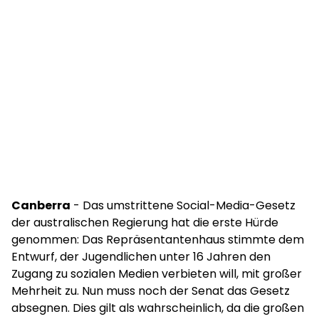
Canberra
- Das umstrittene Social-Media-Gesetz
der australischen Regierung hat die erste Hürde
genommen: Das Repräsentantenhaus stimmte dem
Entwurf, der Jugendlichen unter 16 Jahren den
Zugang zu sozialen Medien verbieten will, mit großer
Mehrheit zu. Nun muss noch der Senat das Gesetz
absegnen. Dies gilt als wahrscheinlich, da die großen