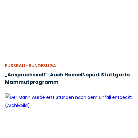
FUSSBALL-BUNDESLIGA
„Anspruchsvoll“: Auch Hoeneß spürt Stuttgarts
Mammutprogramm