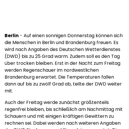
Berlin
- Auf einen sonnigen Donnerstag können sich
die Menschen in Berlin und Brandenburg freuen. Es
wird nach Angaben des Deutschen Wetterdienstes
(DWD) bis zu 25 Grad warm. Zudem soll es den Tag
über trocken bleiben. Erst in der Nacht zum Freitag
werden Regenschauer im nordwestlichen
Brandenburg erwartet. Die Temperaturen fallen
dann auf bis zu zwölf Grad ab, teilte der DWD weiter
mit.
Auch der Freitag werde zunächst größtenteils
regenfrei bleiben, bis schließlich am Nachmittag mit
Schauern und mit einigen kräftigen Gewittern zu
rechnen sei. Dabei werden nach weiteren Angaben