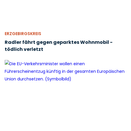
ERZGEBIRGSKREIS
Radler fährt gegen geparktes Wohnmobil -
tödlich verletzt