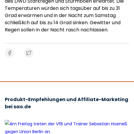
des DWD Starkregen und Sturmböen erwartet. Die
Temperaturen würden sich tagsüber auf bis zu 31
Grad erwärmen und in der Nacht zum Samstag
schließlich auf bis zu 14 Grad sinken. Gewitter und
Regen sollen in der Nacht rasch nachlassen.
Produkt-Empfehlungen und Affiliate-Marketing
bei sao.de