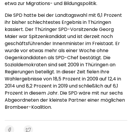
etwa zur Migrations- und Bildungspolitik.
Die SPD hatte bei der Landtagswahl mit 6,1 Prozent
ihr bisher schlechtestes Ergebnis in Thüringen
kassiert. Der Thüringer SPD-Vorsitzende Georg
Maier war Spitzenkandidat und ist derzeit noch
geschäftsführender Innenminister im Freistaat. Er
wurde vor etwas mehr als einer Woche ohne
Gegenkandidaten als SPD-Chef bestätigt. Die
Sozialdemokraten sind seit 2009 in Thüringen an
Regierungen beteiligt. In dieser Zeit fielen ihre
Wahlergebnisse von 18,5 Prozent in 2009 auf 12,4 in
2014 und 8,2 Prozent in 2019 und schließlich auf 6,1
Prozent in diesem Jahr. Die SPD wäre mit nur sechs
Abgeordneten der kleinste Partner einer möglichen
Brombeer-Koalition.