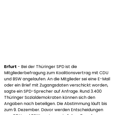
Erfurt
- Bei der Thüringer SPD ist die
Mitgliederbefragung zum Koalitionsvertrag mit CDU
und BSW angelaufen. An die Mitglieder sei eine E-Mail
oder ein Brief mit Zugangsdaten verschickt worden,
sagte ein SPD-Sprecher auf Anfrage. Rund 3.400
Thüringer Sozialdemokraten können sich den
Angaben nach beteiligen. Die Abstimmung läuft bis
zum 9. Dezember. Davor werden Entscheidungen