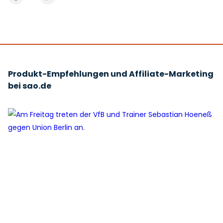
Produkt-Empfehlungen und Affiliate-Marketing
bei sao.de