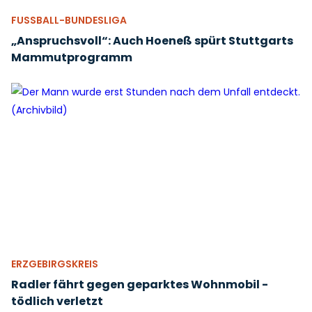
FUSSBALL-BUNDESLIGA
„Anspruchsvoll“: Auch Hoeneß spürt Stuttgarts
Mammutprogramm
ERZGEBIRGSKREIS
Radler fährt gegen geparktes Wohnmobil -
tödlich verletzt