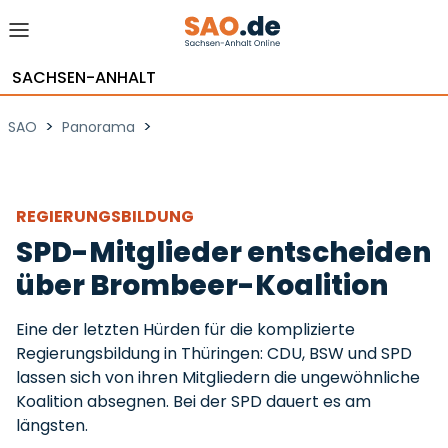
SACHSEN-ANHALT
>
>
SAO
Panorama
REGIERUNGSBILDUNG
SPD-Mitglieder entscheiden
über Brombeer-Koalition
Eine der letzten Hürden für die komplizierte
Regierungsbildung in Thüringen: CDU, BSW und SPD
lassen sich von ihren Mitgliedern die ungewöhnliche
Koalition absegnen. Bei der SPD dauert es am
längsten.