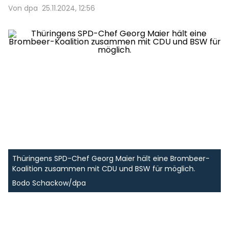
Von dpa
25.11.2024, 12:56
Thüringens SPD-Chef Georg Maier hält eine Brombeer-
Koalition zusammen mit CDU und BSW für möglich.
Bodo Schackow/dpa