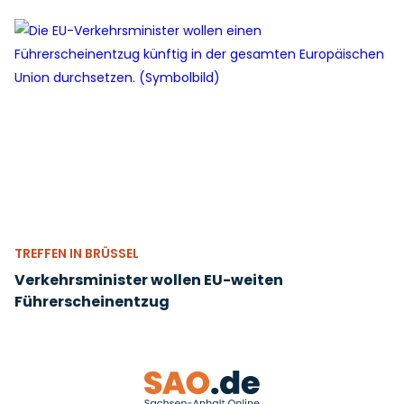
TREFFEN IN BRÜSSEL
Verkehrsminister wollen EU-weiten
Führerscheinentzug