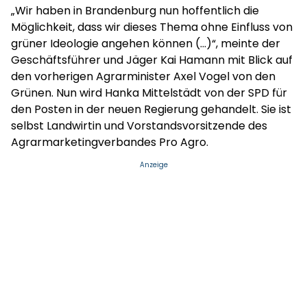
„Wir haben in Brandenburg nun hoffentlich die
Möglichkeit, dass wir dieses Thema ohne Einfluss von
grüner Ideologie angehen können (...)“, meinte der
Geschäftsführer und Jäger Kai Hamann mit Blick auf
den vorherigen Agrarminister Axel Vogel von den
Grünen. Nun wird Hanka Mittelstädt von der SPD für
den Posten in der neuen Regierung gehandelt. Sie ist
selbst Landwirtin und Vorstandsvorsitzende des
Agrarmarketingverbandes Pro Agro.
Anzeige