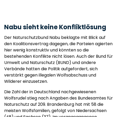
Nabu sieht keine Konfliktlösung
Der Naturschutzbund Nabu beklagte mit Blick auf
den Koalitionsvertrag dagegen, die Parteien agierten
hier wenig konstruktiv und könnten so die
bestehenden Konflikte nicht lösen. Auch der Bund für
Umwelt und Naturschutz (BUND) und andere
Verbände hatten die Politik aufgefordert, sich
verstärkt gegen illegalen Wolfsabschuss und
Wilderer einzusetzen.
Die Zahl der in Deutschland nachgewiesenen
Wolfsrudel stieg nach Angaben des Bundesamtes für
Naturschutz auf 209. Brandenburg hat mit 58 die
meisten Wolfsfamilien, gefolgt von Niedersachsen
(48) und Sachsen (37). Im vorangegangenen