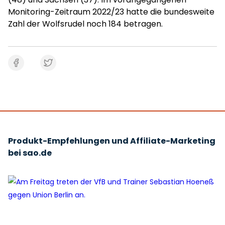
Monitoring-Zeitraum 2022/23 hatte die bundesweite
Zahl der Wolfsrudel noch 184 betragen.
Produkt-Empfehlungen und Affiliate-Marketing
bei sao.de