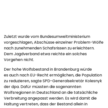
Zuletzt wurde vom Bundesumweltministerium
vorgeschlagen, Abschüsse einzelner Problem-Wölfe
nach zunehmenden Schafsrissen zu erleichtern.
Dem Jagdverband etwa reichte ein solches
Vorgehen nicht.
Der hohe Wolfsbestand in Brandenburg würde
es auch nach EU-Recht ermöglichen, die Population
zu reduzieren, sagte SPD-Generalsekretär Kolesnyk
der dpa. Dafür müssten die sogenannten
Wolfsregionen in Deutschland an die tatsächliche
Verbreitung angepasst werden. Es wird damit die
Haltung vertreten, dass der Bestand allein in