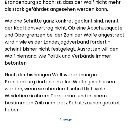
Brandenburg so hoch ist, dass der Wolf nicht mehr
als stark gefährdet angesehen werden kann.
Welche Schritte ganz konkret geplant sind, nennt
der Koalitionsvertrag nicht. Ob eine Abschussquote
und Obergrenzen bei der Zahl der Wölfe angestrebt
wird - wie es der Landesjagdverband fordert -
scheint bisher nicht festgelegt. Ausrotten will den
Wolf niemand, wie Politik und Verbände immer
betonten.
Nach der bisherigen Wolfsverordnung in
Brandenburg dürfen einzelne Wölfe geschossen
werden, wenn sie überdurchschnittlich viele
Weidetiere in ihrem Territorium und in einem
bestimmten Zeitraum trotz Schutzzäunen getötet
haben.
Anzeige