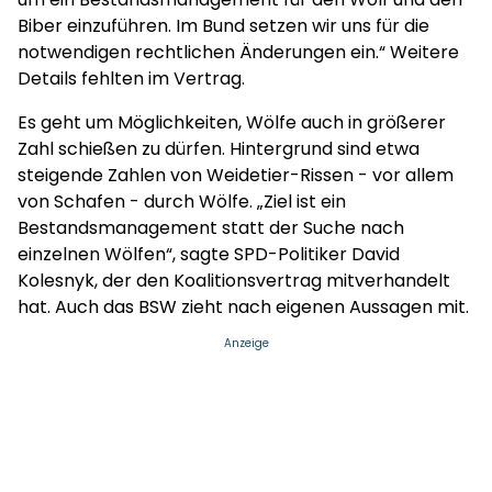
Biber einzuführen. Im Bund setzen wir uns für die
notwendigen rechtlichen Änderungen ein.“ Weitere
Details fehlten im Vertrag.
Es geht um Möglichkeiten, Wölfe auch in größerer
Zahl schießen zu dürfen. Hintergrund sind etwa
steigende Zahlen von Weidetier-Rissen - vor allem
von Schafen - durch Wölfe. „Ziel ist ein
Bestandsmanagement statt der Suche nach
einzelnen Wölfen“, sagte SPD-Politiker David
Kolesnyk, der den Koalitionsvertrag mitverhandelt
hat. Auch das BSW zieht nach eigenen Aussagen mit.
Anzeige