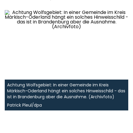
Achtung Wolfsgebiet: In einer Gemeinde im Kreis
Märkisch-Oderland hängt ein solches Hinweisschild - das
ist in Brandenburg aber die Ausnahme. (Archivfoto)
Patrick Pleul/dpa