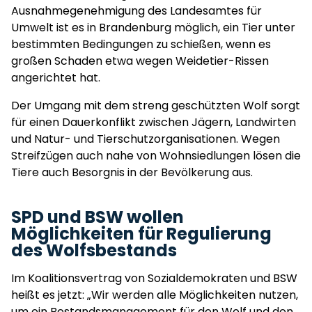
Ausnahmegenehmigung des Landesamtes für
Umwelt ist es in Brandenburg möglich, ein Tier unter
bestimmten Bedingungen zu schießen, wenn es
großen Schaden etwa wegen Weidetier-Rissen
angerichtet hat.
Der Umgang mit dem streng geschützten Wolf sorgt
für einen Dauerkonflikt zwischen Jägern, Landwirten
und Natur- und Tierschutzorganisationen. Wegen
Streifzügen auch nahe von Wohnsiedlungen lösen die
Tiere auch Besorgnis in der Bevölkerung aus.
SPD und BSW wollen
Möglichkeiten für Regulierung
des Wolfsbestands
Im Koalitionsvertrag von Sozialdemokraten und BSW
heißt es jetzt: „Wir werden alle Möglichkeiten nutzen,
um ein Bestandsmanagement für den Wolf und den