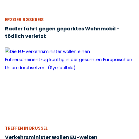
ERZGEBIRGSKREIS
Radler fährt gegen geparktes Wohnmobil -
tödlich verletzt
TREFFEN IN BRÜSSEL
Verkehrsminister wollen EU-weiten