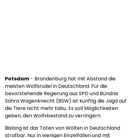
Potsdam
- Brandenburg hat mit Abstand die
meisten Wolfsrudel in Deutschland. Für die
bevorstehende Regierung aus SPD und Bündnis
Sahra Wagenknecht (BSW) ist künftig die Jagd auf
die Tiere nicht mehr tabu. Es soll Möglichkeiten
geben, den Wolfsbestand zu verringern.
Bislang ist das Töten von Wölfen in Deutschland
strafbar. Nur in wenigen Einzelfällen und mit