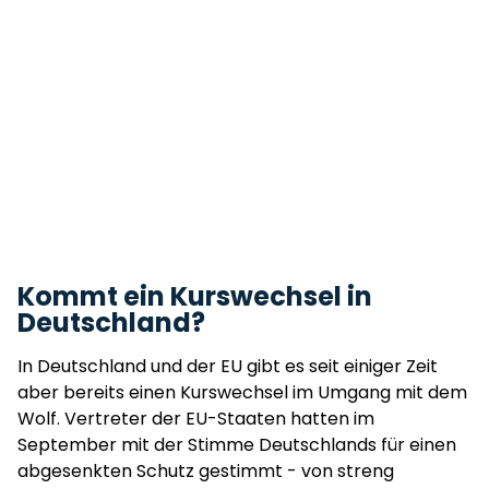
Kommt ein Kurswechsel in
Deutschland?
In Deutschland und der EU gibt es seit einiger Zeit
aber bereits einen Kurswechsel im Umgang mit dem
Wolf. Vertreter der EU-Staaten hatten im
September mit der Stimme Deutschlands für einen
abgesenkten Schutz gestimmt - von streng