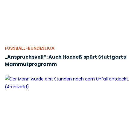
FUSSBALL-BUNDESLIGA
„Anspruchsvoll“: Auch Hoeneß spürt Stuttgarts
Mammutprogramm