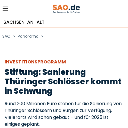
SACHSEN-ANHALT
>
>
SAO
Panorama
INVESTITIONSPROGRAMM
Stiftung: Sanierung
Thüringer Schlösser kommt
in Schwung
Rund 200 Millionen Euro stehen für die Sanierung von
Thüringer Schlössern und Burgen zur Verfügung.
Vielerorts wird schon gebaut – und für 2025 ist
einiges geplant.