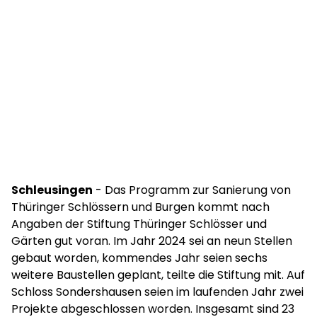
Schleusingen
- Das Programm zur Sanierung von
Thüringer Schlössern und Burgen kommt nach
Angaben der Stiftung Thüringer Schlösser und
Gärten gut voran. Im Jahr 2024 sei an neun Stellen
gebaut worden, kommendes Jahr seien sechs
weitere Baustellen geplant, teilte die Stiftung mit. Auf
Schloss Sondershausen seien im laufenden Jahr zwei
Projekte abgeschlossen worden. Insgesamt sind 23