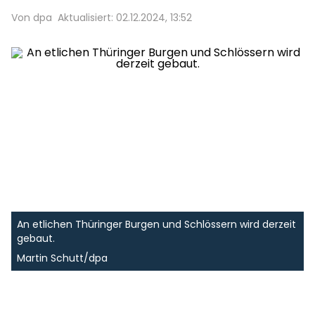
Von dpa
Aktualisiert: 02.12.2024, 13:52
An etlichen Thüringer Burgen und Schlössern wird derzeit
gebaut.
Martin Schutt/dpa