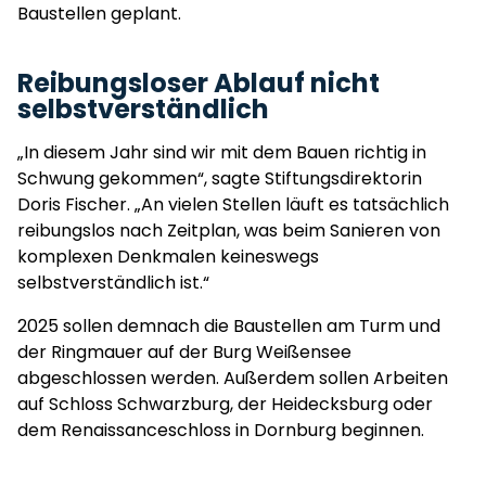
Baustellen geplant.
Reibungsloser Ablauf nicht
selbstverständlich
„In diesem Jahr sind wir mit dem Bauen richtig in
Schwung gekommen“, sagte Stiftungsdirektorin
Doris Fischer. „An vielen Stellen läuft es tatsächlich
reibungslos nach Zeitplan, was beim Sanieren von
komplexen Denkmalen keineswegs
selbstverständlich ist.“
2025 sollen demnach die Baustellen am Turm und
der Ringmauer auf der Burg Weißensee
abgeschlossen werden. Außerdem sollen Arbeiten
auf Schloss Schwarzburg, der Heidecksburg oder
dem Renaissanceschloss in Dornburg beginnen.