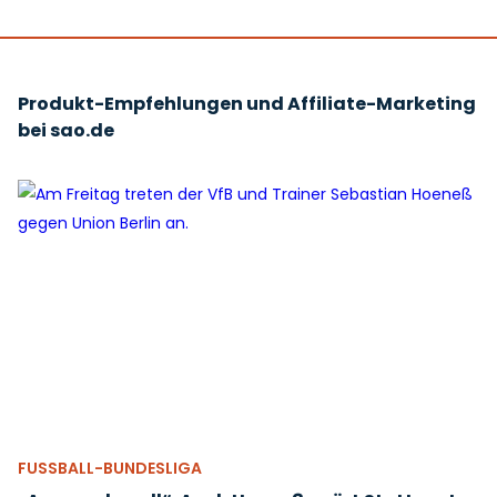
Produkt-Empfehlungen und Affiliate-Marketing
bei sao.de
FUSSBALL-BUNDESLIGA