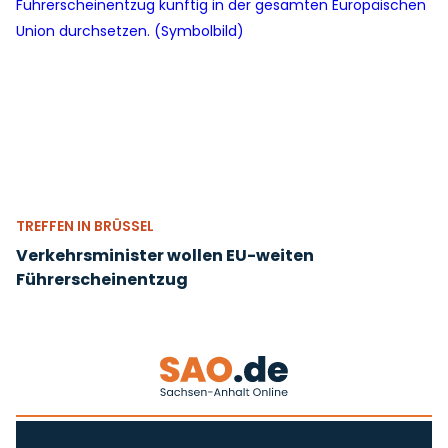
TREFFEN IN BRÜSSEL
Verkehrsminister wollen EU-weiten
Führerscheinentzug