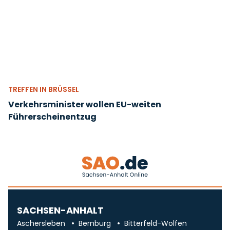
TREFFEN IN BRÜSSEL
Verkehrsminister wollen EU-weiten
Führerscheinentzug
SACHSEN-ANHALT
Aschersleben
Bernburg
Bitterfeld-Wolfen