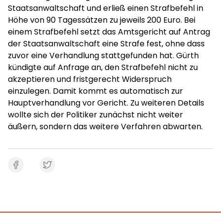
Staatsanwaltschaft und erließ einen Strafbefehl in
Höhe von 90 Tagessätzen zu jeweils 200 Euro. Bei
einem Strafbefehl setzt das Amtsgericht auf Antrag
der Staatsanwaltschaft eine Strafe fest, ohne dass
zuvor eine Verhandlung stattgefunden hat. Gürth
kündigte auf Anfrage an, den Strafbefehl nicht zu
akzeptieren und fristgerecht Widerspruch
einzulegen. Damit kommt es automatisch zur
Hauptverhandlung vor Gericht. Zu weiteren Details
wollte sich der Politiker zunächst nicht weiter
äußern, sondern das weitere Verfahren abwarten.