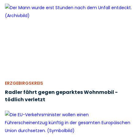
ERZGEBIRGSKREIS
Radler fährt gegen geparktes Wohnmobil -
tödlich verletzt