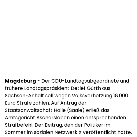
Magdeburg
- Der CDU-Landtagsabgeordnete und
frühere Landtagspräsident Detlef Gürth aus
Sachsen-Anhalt soll wegen Volksverhetzung 18.000
Euro Strafe zahlen. Auf Antrag der
Staatsanwaltschaft Halle (Saale) erließ das
Amtsgericht Aschersleben einen entsprechenden
Strafbefehl. Der Beitrag, den der Politiker im
Sommer im sozialen Netzwerk X veröffentlicht hatte,