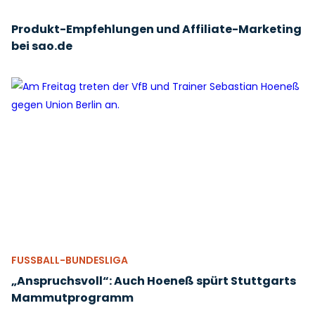
Produkt-Empfehlungen und Affiliate-Marketing
bei sao.de
FUSSBALL-BUNDESLIGA
„Anspruchsvoll“: Auch Hoeneß spürt Stuttgarts
Mammutprogramm