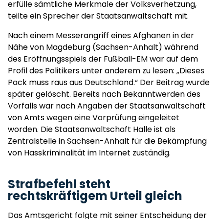
erfülle sämtliche Merkmale der Volksverhetzung,
teilte ein Sprecher der Staatsanwaltschaft mit.
Nach einem Messerangriff eines Afghanen in der
Nähe von Magdeburg (Sachsen-Anhalt) während
des Eröffnungsspiels der Fußball-EM war auf dem
Profil des Politikers unter anderem zu lesen: „Dieses
Pack muss raus aus Deutschland.“ Der Beitrag wurde
später gelöscht. Bereits nach Bekanntwerden des
Vorfalls war nach Angaben der Staatsanwaltschaft
von Amts wegen eine Vorprüfung eingeleitet
worden. Die Staatsanwaltschaft Halle ist als
Zentralstelle in Sachsen-Anhalt für die Bekämpfung
von Hasskriminalität im Internet zuständig.
Strafbefehl steht
rechtskräftigem Urteil gleich
Das Amtsgericht folgte mit seiner Entscheidung der