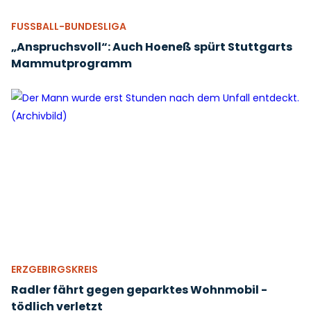
FUSSBALL-BUNDESLIGA
„Anspruchsvoll“: Auch Hoeneß spürt Stuttgarts
Mammutprogramm
ERZGEBIRGSKREIS
Radler fährt gegen geparktes Wohnmobil -
tödlich verletzt