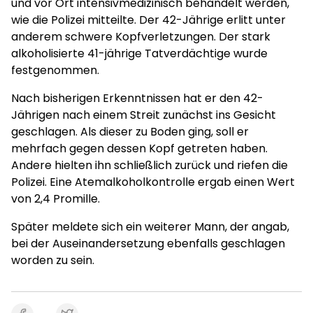
und vor Ort intensivmedizinisch behandelt werden,
wie die Polizei mitteilte. Der 42-Jährige erlitt unter
anderem schwere Kopfverletzungen. Der stark
alkoholisierte 41-jährige Tatverdächtige wurde
festgenommen.
Nach bisherigen Erkenntnissen hat er den 42-
Jährigen nach einem Streit zunächst ins Gesicht
geschlagen. Als dieser zu Boden ging, soll er
mehrfach gegen dessen Kopf getreten haben.
Andere hielten ihn schließlich zurück und riefen die
Polizei. Eine Atemalkoholkontrolle ergab einen Wert
von 2,4 Promille.
Später meldete sich ein weiterer Mann, der angab,
bei der Auseinandersetzung ebenfalls geschlagen
worden zu sein.