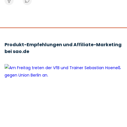
Produkt-Empfehlungen und Affiliate-Marketing
bei sao.de