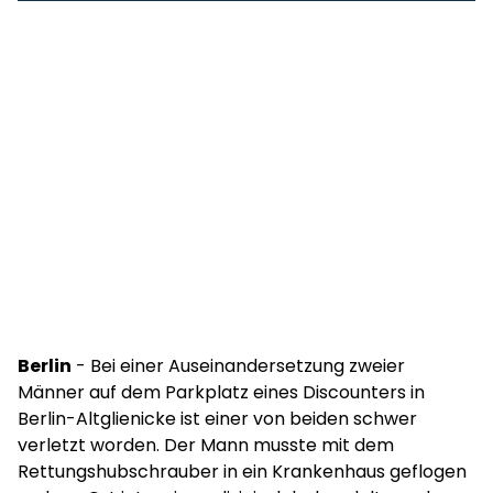
Berlin
- Bei einer Auseinandersetzung zweier
Männer auf dem Parkplatz eines Discounters in
Berlin-Altglienicke ist einer von beiden schwer
verletzt worden. Der Mann musste mit dem
Rettungshubschrauber in ein Krankenhaus geflogen