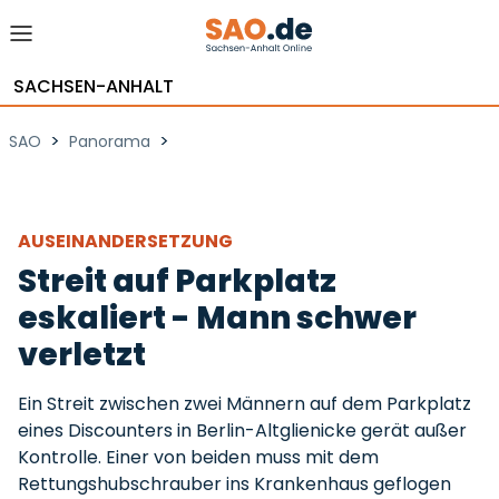
SACHSEN-ANHALT
>
>
SAO
Panorama
AUSEINANDERSETZUNG
Streit auf Parkplatz
eskaliert - Mann schwer
verletzt
Ein Streit zwischen zwei Männern auf dem Parkplatz
eines Discounters in Berlin-Altglienicke gerät außer
Kontrolle. Einer von beiden muss mit dem
Rettungshubschrauber ins Krankenhaus geflogen