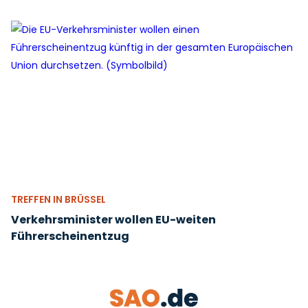
TREFFEN IN BRÜSSEL
Verkehrsminister wollen EU-weiten
Führerscheinentzug