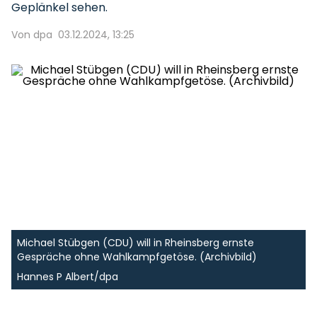
Geplänkel sehen.
Von dpa
03.12.2024, 13:25
Michael Stübgen (CDU) will in Rheinsberg ernste
Gespräche ohne Wahlkampfgetöse. (Archivbild)
Hannes P Albert/dpa