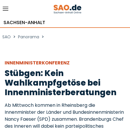
SACHSEN-ANHALT
>
>
SAO
Panorama
INNENMINISTERKONFERENZ
Stübgen: Kein
Wahlkampfgetöse bei
Innenministerberatungen
Ab Mittwoch kommen in Rheinsberg die
Innenminister der Länder und Bundesinnenministerin
Nancy Faeser (SPD) zusammen. Brandenburgs Chef
des Inneren will dabei kein parteipolitisches