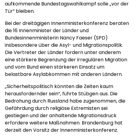
aufkommende Bundestagswahlkampf solle „vor der
Tür“ bleiben.
Bei der dreitägigen Innenministerkonferenz beraten
die 16 Innenminister der Länder und
Bundesinnenministerin Nancy Faeser (SPD)
insbesondere über die Asyl- und Migrationspolitik.
Die Vertreter der Länder fordern unter anderem
eine stärkere Begrenzung der irregulären Migration
und vom Bund einen stärkeren Einsatz um
belastbare Asylabkommen mit anderen Ländern.
„Sicherheitspolitisch könnten die Zeiten kaum
herausfordernder sein“, führte Stübgen aus. Die
Bedrohung durch Russland habe zugenommen, die
Gefährdung durch religiöse Extremisten sei
gestiegen und der anhaltende Migrationsdruck
erfordere weitere Maßnahmen. Brandenburg hat
derzeit den Vorsitz der Innenministerkonferenz.