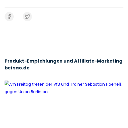
Produkt-Empfehlungen und Affiliate-Marketing
bei sao.de