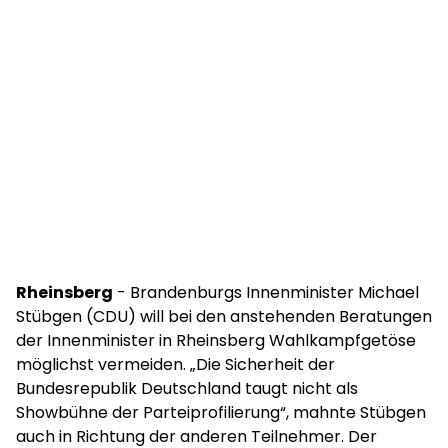
Rheinsberg
- Brandenburgs Innenminister Michael
Stübgen (CDU) will bei den anstehenden Beratungen
der Innenminister in Rheinsberg Wahlkampfgetöse
möglichst vermeiden. „Die Sicherheit der
Bundesrepublik Deutschland taugt nicht als
Showbühne der Parteiprofilierung“, mahnte Stübgen
auch in Richtung der anderen Teilnehmer. Der