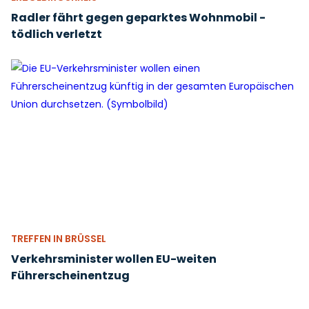
Radler fährt gegen geparktes Wohnmobil -
tödlich verletzt
TREFFEN IN BRÜSSEL
Verkehrsminister wollen EU-weiten
Führerscheinentzug