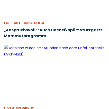
FUSSBALL-BUNDESLIGA
„Anspruchsvoll“: Auch Hoeneß spürt Stuttgarts
Mammutprogramm
ERZGEBIRGSKREIS