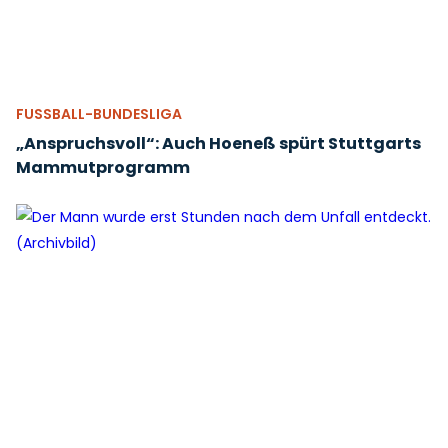
FUSSBALL-BUNDESLIGA
„Anspruchsvoll“: Auch Hoeneß spürt Stuttgarts
Mammutprogramm