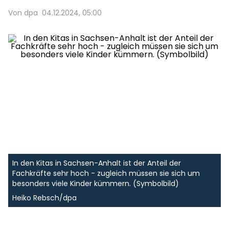
Von dpa
04.12.2024, 05:00
In den Kitas in Sachsen-Anhalt ist der Anteil der
Fachkräfte sehr hoch - zugleich müssen sie sich um
besonders viele Kinder kümmern. (Symbolbild)
Heiko Rebsch/dpa