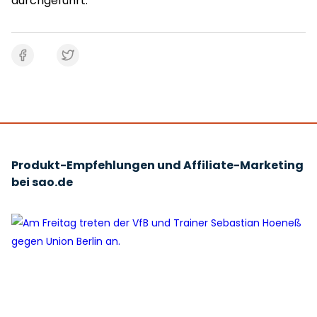
durchgeführt.
Produkt-Empfehlungen und Affiliate-Marketing
bei sao.de