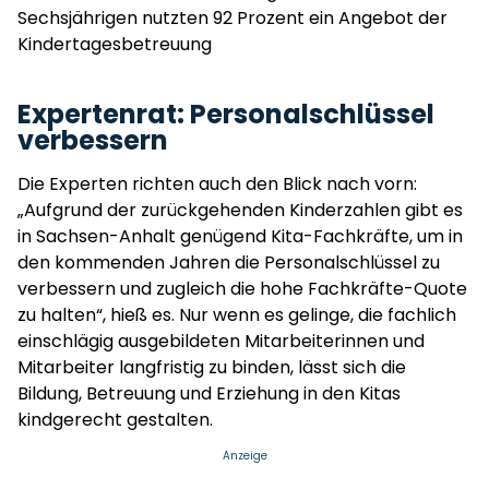
Sechsjährigen nutzten 92 Prozent ein Angebot der
Kindertagesbetreuung
Expertenrat: Personalschlüssel
verbessern
Die Experten richten auch den Blick nach vorn:
„Aufgrund der zurückgehenden Kinderzahlen gibt es
in Sachsen-Anhalt genügend Kita-Fachkräfte, um in
den kommenden Jahren die Personalschlüssel zu
verbessern und zugleich die hohe Fachkräfte-Quote
zu halten“, hieß es. Nur wenn es gelinge, die fachlich
einschlägig ausgebildeten Mitarbeiterinnen und
Mitarbeiter langfristig zu binden, lässt sich die
Bildung, Betreuung und Erziehung in den Kitas
kindgerecht gestalten.
Anzeige