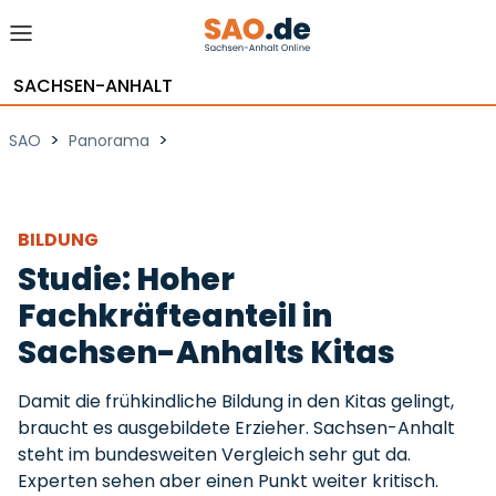
SACHSEN-ANHALT
>
>
SAO
Panorama
BILDUNG
Studie: Hoher
Fachkräfteanteil in
Sachsen-Anhalts Kitas
Damit die frühkindliche Bildung in den Kitas gelingt,
braucht es ausgebildete Erzieher. Sachsen-Anhalt
steht im bundesweiten Vergleich sehr gut da.
Experten sehen aber einen Punkt weiter kritisch.