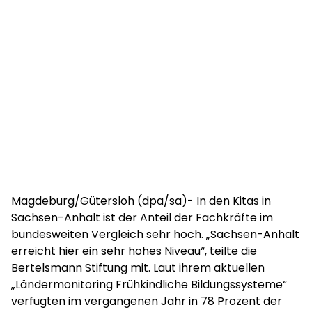
Magdeburg/Gütersloh (dpa/sa)- In den Kitas in
Sachsen-Anhalt ist der Anteil der Fachkräfte im
bundesweiten Vergleich sehr hoch. „Sachsen-Anhalt
erreicht hier ein sehr hohes Niveau“, teilte die
Bertelsmann Stiftung mit. Laut ihrem aktuellen
„Ländermonitoring Frühkindliche Bildungssysteme“
verfügten im vergangenen Jahr in 78 Prozent der