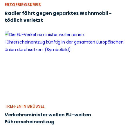
ERZGEBIRGSKREIS
Radler fährt gegen geparktes Wohnmobil -
tödlich verletzt
TREFFEN IN BRÜSSEL
Verkehrsminister wollen EU-weiten
Führerscheinentzug