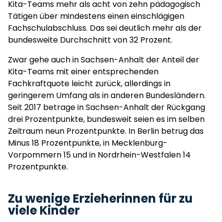
Kita-Teams mehr als acht von zehn pädagogisch
Tätigen über mindestens einen einschlägigen
Fachschulabschluss. Das sei deutlich mehr als der
bundesweite Durchschnitt von 32 Prozent.
Zwar gehe auch in Sachsen-Anhalt der Anteil der
Kita-Teams mit einer entsprechenden
Fachkraftquote leicht zurück, allerdings in
geringerem Umfang als in anderen Bundesländern.
Seit 2017 betrage in Sachsen-Anhalt der Rückgang
drei Prozentpunkte, bundesweit seien es im selben
Zeitraum neun Prozentpunkte. In Berlin betrug das
Minus 18 Prozentpunkte, in Mecklenburg-
Vorpommern 15 und in Nordrhein-Westfalen 14
Prozentpunkte.
Zu wenige Erzieherinnen für zu
viele Kinder