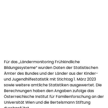
Für das „Ländermonitoring Frühkindliche
Bildungssysteme“ wurden Daten der Statistischen
Ämter des Bundes und der Länder aus der Kinder-
und Jugendhilfestatistik mit Stichtag 1. März 2023
sowie weitere amtliche Statistiken ausgewertet. Die
Berechnungen haben den Angaben zufolge das
Österreichische Institut für Familienforschung an der
Universität Wien und die Bertelsmann Stiftung