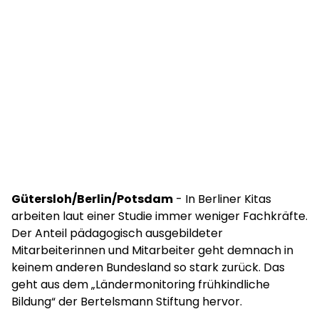
Gütersloh/Berlin/Potsdam
- In Berliner Kitas
arbeiten laut einer Studie immer weniger Fachkräfte.
Der Anteil pädagogisch ausgebildeter
Mitarbeiterinnen und Mitarbeiter geht demnach in
keinem anderen Bundesland so stark zurück. Das
geht aus dem „Ländermonitoring frühkindliche
Bildung“ der Bertelsmann Stiftung hervor.