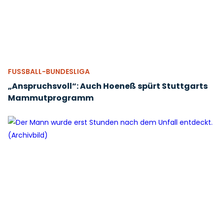
FUSSBALL-BUNDESLIGA
„Anspruchsvoll“: Auch Hoeneß spürt Stuttgarts
Mammutprogramm