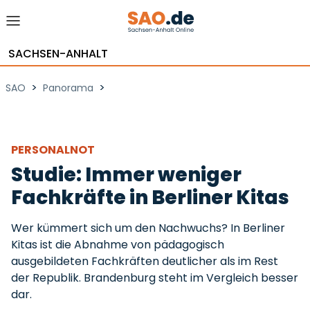
SACHSEN-ANHALT
>
>
SAO
Panorama
PERSONALNOT
Studie: Immer weniger
Fachkräfte in Berliner Kitas
Wer kümmert sich um den Nachwuchs? In Berliner
Kitas ist die Abnahme von pädagogisch
ausgebildeten Fachkräften deutlicher als im Rest
der Republik. Brandenburg steht im Vergleich besser
dar.