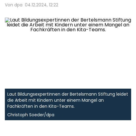
Von dpa
04.12.2024, 12:22
Laut Bildungsexpertinnen der Bertelsmann Stiftung leidet
die Arbeit mit Kindern unter einem Mangel an
Fachkräften in den Kita-Teams.
Christoph Soeder/dpa