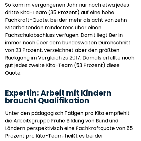
So kam im vergangenen Jahr nur noch etwa jedes
dritte Kita-Team (35 Prozent) auf eine hohe
Fachkraft-Quote, bei der mehr als acht von zehn
Mitarbeitenden mindestens über einen
Fachschulabschluss verfügen. Damit liegt Berlin
immer noch über dem bundesweiten Durchschnitt
von 23 Prozent, verzeichnet aber den größten
Rückgang im Vergleich zu 2017. Damals erfüllte noch
gut jedes zweite Kita-Team (53 Prozent) diese
Quote.
Expertin: Arbeit mit Kindern
braucht Qualifikation
Unter den pädagogisch Tätigen pro Kita empfiehlt
die Arbeitsgruppe Frühe Bildung von Bund und
Ländern perspektivisch eine Fachkraftquote von 85
Prozent pro Kita-Team, heißt es bei der