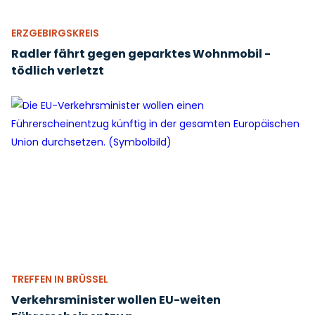
ERZGEBIRGSKREIS
Radler fährt gegen geparktes Wohnmobil -
tödlich verletzt
TREFFEN IN BRÜSSEL
Verkehrsminister wollen EU-weiten