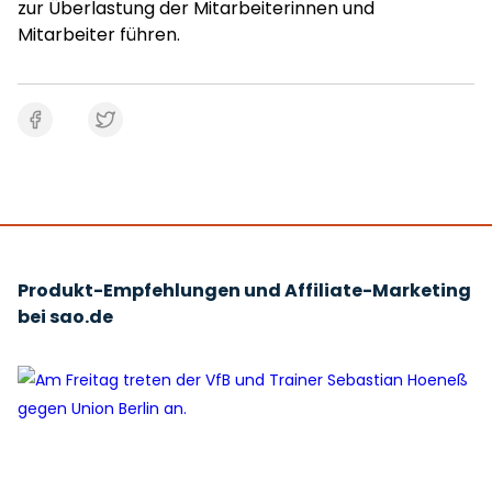
zur Überlastung der Mitarbeiterinnen und
Mitarbeiter führen.
Produkt-Empfehlungen und Affiliate-Marketing
bei sao.de