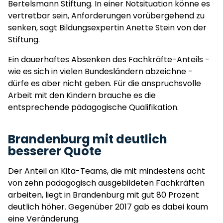
Bertelsmann Stiftung. In einer Notsituation könne es
vertretbar sein, Anforderungen vorübergehend zu
senken, sagt Bildungsexpertin Anette Stein von der
Stiftung.
Ein dauerhaftes Absenken des Fachkräfte-Anteils -
wie es sich in vielen Bundesländern abzeichne -
dürfe es aber nicht geben. Für die anspruchsvolle
Arbeit mit den Kindern brauche es die
entsprechende pädagogische Qualifikation.
Brandenburg mit deutlich
besserer Quote
Der Anteil an Kita-Teams, die mit mindestens acht
von zehn pädagogisch ausgebildeten Fachkräften
arbeiten, liegt in Brandenburg mit gut 80 Prozent
deutlich höher. Gegenüber 2017 gab es dabei kaum
eine Veränderung.