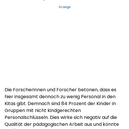
Anzeige
Die Forscherinnen und Forscher betonen, dass es
hier insgesamt dennoch zu wenig Personal in den
Kitas gibt. Demnach sind 84 Prozent der Kinder in
Gruppen mit nicht kindgerechten
Personalschlüsseln. Dies wirke sich negativ auf die
Qualität der pädagogischen Arbeit aus und könnte