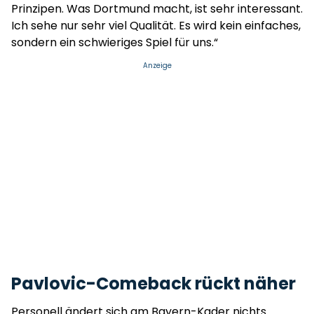
Prinzipen. Was Dortmund macht, ist sehr interessant.
Ich sehe nur sehr viel Qualität. Es wird kein einfaches,
sondern ein schwieriges Spiel für uns.“
Anzeige
Pavlovic-Comeback rückt näher
Personell ändert sich am Bayern-Kader nichts.