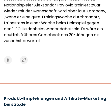
Nationalspieler Aleksandar Pavlovic trainiert zwar
wieder mit der Mannschaft, wird aber laut Kompany,
„wenn er eine gute Trainingswoche durchmacht“,
frühestens in einer Woche beim Heimspiel gegen
den 1. FC Heidenheim wieder dabei sein. Es wäre ein
deutlich früheres Comeback des 20-Jährigen als
zunächst erwartet.
Produkt-Empfehlungen und Affiliate-Marketing
bei sao.de