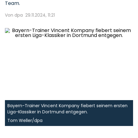
Team.
Von dpa
29.11.2024, 11:21
Bayern-Trainer Vincent Kompany fiebert seinem ersten
Liga-Klassiker in Dortmund entgegen.
Tom Weller/dpa