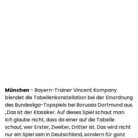
München
- Bayern-Trainer Vincent Kompany
blendet die Tabellenkonstellation bei der Einordnung
des Bundesliga-Topspiels bei Borussia Dortmund aus.
„Das ist der Klassiker. Auf dieses Spiel schaut man.
Ich glaube nicht, dass da einer auf die Tabelle
schaut, wer Erster, Zweiter, Dritter ist. Das wird nicht
nur ein Spiel sein in Deutschland, sondern für ganz