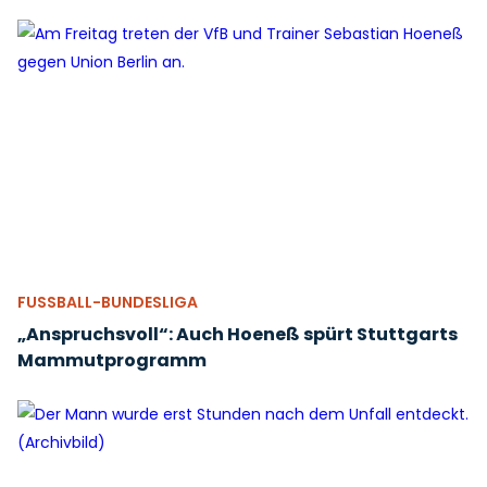
FUSSBALL-BUNDESLIGA
„Anspruchsvoll“: Auch Hoeneß spürt Stuttgarts
Mammutprogramm