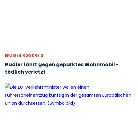
ERZGEBIRGSKREIS
Radler fährt gegen geparktes Wohnmobil -
tödlich verletzt