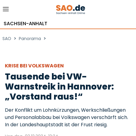
SACHSEN-ANHALT
>
>
SAO
Panorama
KRISE BEI VOLKSWAGEN
Tausende bei VW-
Warnstreik in Hannover:
„Vorstand raus!“
Der Konflikt um Lohnkürzungen, Werkschließungen
und Personalabbau bei Volkswagen verschärft sich.
In der Landeshauptstadt ist der Frust riesig.