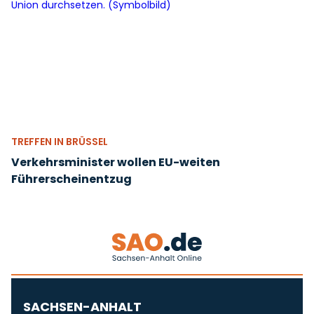
TREFFEN IN BRÜSSEL
Verkehrsminister wollen EU-weiten
Führerscheinentzug
SACHSEN-ANHALT