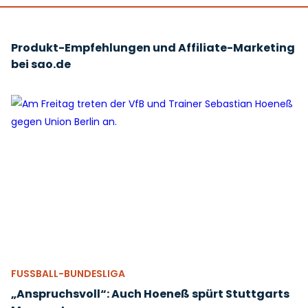
Produkt-Empfehlungen und Affiliate-Marketing
bei sao.de
FUSSBALL-BUNDESLIGA
„Anspruchsvoll“: Auch Hoeneß spürt Stuttgarts