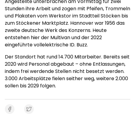
Angestellte unterbrachen am Vormittag für zwei
Stunden ihre Arbeit und zogen mit Pfeifen, Trommeln
und Plakaten vom Werkstor im Stadtteil Stöcken bis
zum Stöckener Marktplatz. Hannover war 1956 das
zweite deutsche Werk des Konzerns. Heute
entstehen hier der Multivan und der 2022
eingeführte vollelektrische ID. Buzz.
Der Standort hat rund 14.700 Mitarbeiter. Bereits seit
2020 wird Personal abgebaut – ohne Entlassungen,
indem frei werdende Stellen nicht besetzt werden.
3.000 Arbeitsplätze fielen seither weg, weitere 2.000
sollen bis 2029 folgen.