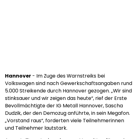
Hannover
- Im Zuge des Warnstreiks bei
Volkswagen sind nach Gewerkschaftsangaben rund
5.000 Streikende durch Hannover gezogen. „Wir sind
stinksauer und wir zeigen das heute“, rief der Erste
Bevollmächtigte der IG Metall Hannover, Sascha
Dudzik, der den Demozug anführte, in sein Megafon.
„Vorstand raus“, forderten viele Teilnehmerinnen
und Teilnehmer lautstark.