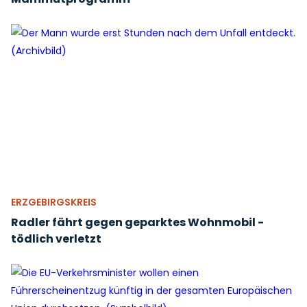
ERZGEBIRGSKREIS
Radler fährt gegen geparktes Wohnmobil -
tödlich verletzt