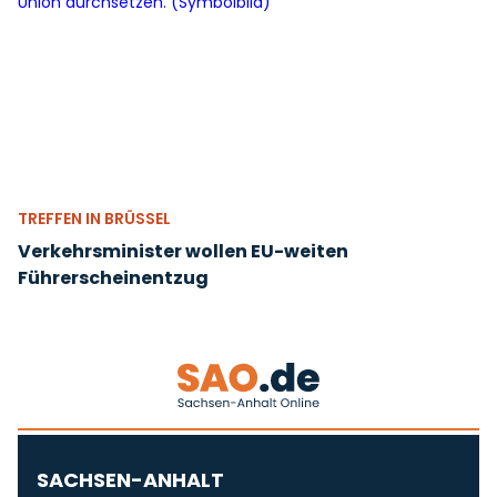
TREFFEN IN BRÜSSEL
Verkehrsminister wollen EU-weiten
Führerscheinentzug
SACHSEN-ANHALT