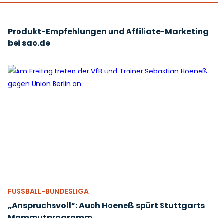
Produkt-Empfehlungen und Affiliate-Marketing
bei sao.de
FUSSBALL-BUNDESLIGA
„Anspruchsvoll“: Auch Hoeneß spürt Stuttgarts
Mammutprogramm