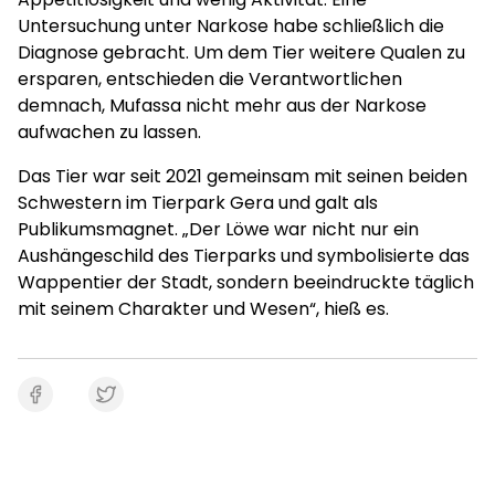
Untersuchung unter Narkose habe schließlich die
Diagnose gebracht. Um dem Tier weitere Qualen zu
ersparen, entschieden die Verantwortlichen
demnach, Mufassa nicht mehr aus der Narkose
aufwachen zu lassen.
Das Tier war seit 2021 gemeinsam mit seinen beiden
Schwestern im Tierpark Gera und galt als
Publikumsmagnet. „Der Löwe war nicht nur ein
Aushängeschild des Tierparks und symbolisierte das
Wappentier der Stadt, sondern beeindruckte täglich
mit seinem Charakter und Wesen“, hieß es.