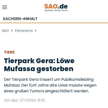
SACHSEN-ANHALT
>
>
SAO
Panorama
TIERE
Tierpark Gera: Löwe
Mufassa gestorben
Der Tierpark Gera trauert um Publikumsliebling
Mufassa. Der fünf Jahre alte Löwe musste wegen
eines großen Tumors eingeschläfert werden.
Von dpa
27.11.2024, 15:52