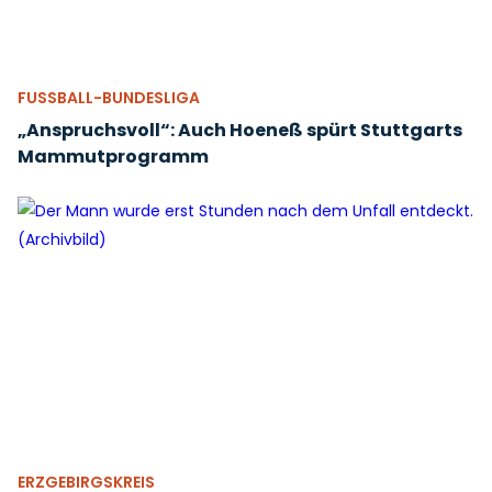
FUSSBALL-BUNDESLIGA
„Anspruchsvoll“: Auch Hoeneß spürt Stuttgarts
Mammutprogramm
ERZGEBIRGSKREIS