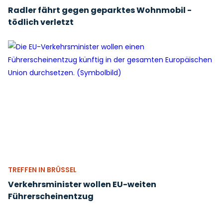
Radler fährt gegen geparktes Wohnmobil -
tödlich verletzt
TREFFEN IN BRÜSSEL
Verkehrsminister wollen EU-weiten
Führerscheinentzug