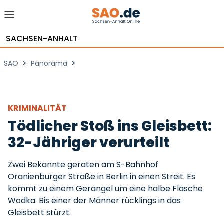
SACHSEN-ANHALT
>
>
SAO
Panorama
KRIMINALITÄT
Tödlicher Stoß ins Gleisbett:
32-Jähriger verurteilt
Zwei Bekannte geraten am S-Bahnhof
Oranienburger Straße in Berlin in einen Streit. Es
kommt zu einem Gerangel um eine halbe Flasche
Wodka. Bis einer der Männer rücklings in das
Gleisbett stürzt.