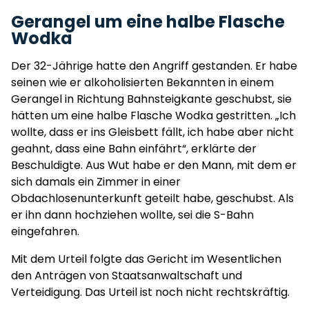
Gerangel um eine halbe Flasche
Wodka
Der 32-Jährige hatte den Angriff gestanden. Er habe
seinen wie er alkoholisierten Bekannten in einem
Gerangel in Richtung Bahnsteigkante geschubst, sie
hätten um eine halbe Flasche Wodka gestritten. „Ich
wollte, dass er ins Gleisbett fällt, ich habe aber nicht
geahnt, dass eine Bahn einfährt“, erklärte der
Beschuldigte. Aus Wut habe er den Mann, mit dem er
sich damals ein Zimmer in einer
Obdachlosenunterkunft geteilt habe, geschubst. Als
er ihn dann hochziehen wollte, sei die S-Bahn
eingefahren.
Mit dem Urteil folgte das Gericht im Wesentlichen
den Anträgen von Staatsanwaltschaft und
Verteidigung. Das Urteil ist noch nicht rechtskräftig.