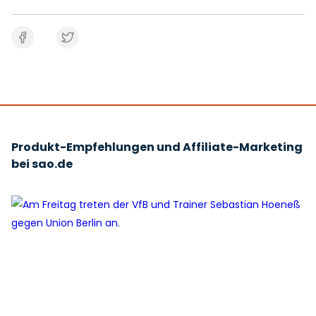
Produkt-Empfehlungen und Affiliate-Marketing
bei sao.de