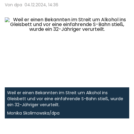
Von dpa
04.12.2024, 14:36
Weil er einen Bekannten im Streit um Alkohol ins
Gleisbett und vor eine einfahrende S-Bahn stieß, wurde
ein 32-Jähriger verurteilt.
Monika Skolimowska/dpa