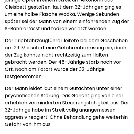
Gleisbett gestoßen, laut dem 32-Jährigen ging es
um eine halbe Flasche Wodka. Wenige Sekunden
später sei der Mann von einem einfahrenden Zug der
S-Bahn erfasst und tödlich verletzt worden.
Der Triebfahrzeugführer leitete bei dem Geschehen
am 29. Mai sofort eine Gefahrenbremsung ein, doch
der Zug konnte nicht rechtzeitig zum Halten
gebracht werden. Der 48-Jährige starb noch vor
Ort. Noch am Tatort wurde der 32-Jährige
festgenommen.
Der Mann leidet laut einem Gutachten unter einer
psychotischen Störung. Das Gericht ging von einer
erheblich verminderten Steuerungsfähigkeit aus. Der
32-Jährige habe im Streit völlig unangemessen
aggressiv reagiert. Ohne Behandlung gehe weiterhin
Gefahr von ihm aus.