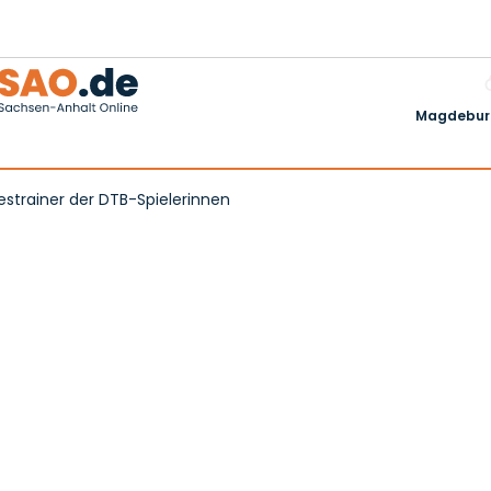
Magdeburg
strainer der DTB-Spielerinnen