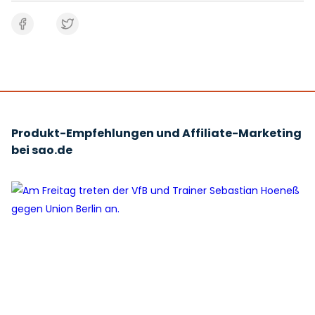
Produkt-Empfehlungen und Affiliate-Marketing
bei sao.de