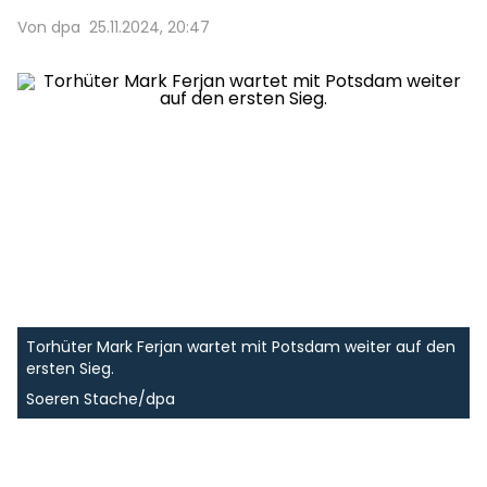
Von dpa
25.11.2024, 20:47
Torhüter Mark Ferjan wartet mit Potsdam weiter auf den
ersten Sieg.
Soeren Stache/dpa