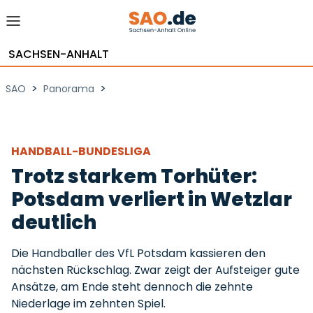
SACHSEN-ANHALT
>
>
SAO
Panorama
HANDBALL-BUNDESLIGA
Trotz starkem Torhüter:
Potsdam verliert in Wetzlar
deutlich
Die Handballer des VfL Potsdam kassieren den
nächsten Rückschlag. Zwar zeigt der Aufsteiger gute
Ansätze, am Ende steht dennoch die zehnte
Niederlage im zehnten Spiel.