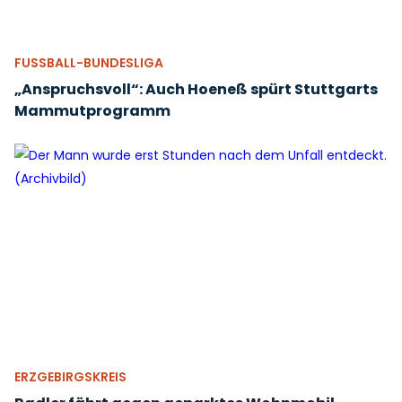
FUSSBALL-BUNDESLIGA
„Anspruchsvoll“: Auch Hoeneß spürt Stuttgarts
Mammutprogramm
ERZGEBIRGSKREIS