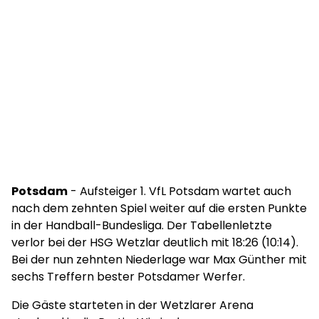
Potsdam
- Aufsteiger 1. VfL Potsdam wartet auch
nach dem zehnten Spiel weiter auf die ersten Punkte
in der Handball-Bundesliga. Der Tabellenletzte
verlor bei der HSG Wetzlar deutlich mit 18:26 (10:14).
Bei der nun zehnten Niederlage war Max Günther mit
sechs Treffern bester Potsdamer Werfer.
Die Gäste starteten in der Wetzlarer Arena