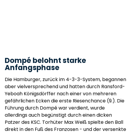
Dompé belohnt starke
Anfangsphase
Die Hamburger, zurück im 4-3-3-System, begannen
aber vielversprechend und hatten durch Ransford-
Yeboah Königsdörffer nach einer von mehreren
gefährlichen Ecken die erste Riesenchance (9.). Die
Führung durch Dompé war verdient, wurde
allerdings auch begünstigt durch einen dicken
Patzer des KSC. Torhüter Max Weiß spielte den Ball
direkt in den Fuß des Franzosen - und der versenkte