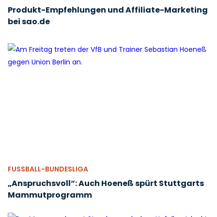
Produkt-Empfehlungen und Affiliate-Marketing
bei sao.de
FUSSBALL-BUNDESLIGA
„Anspruchsvoll“: Auch Hoeneß spürt Stuttgarts
Mammutprogramm