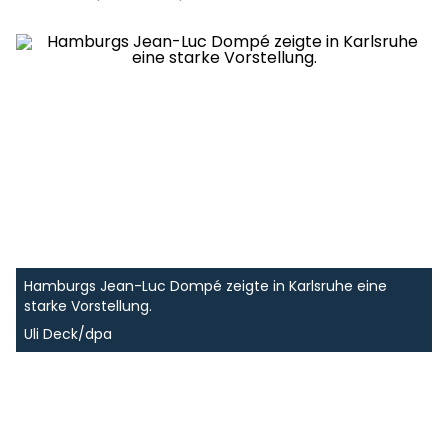
Hamburgs Jean-Luc Dompé zeigte in Karlsruhe eine
starke Vorstellung.
Uli Deck/dpa