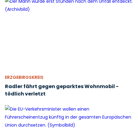
ERZGEBIRGSKREIS
Radler fährt gegen geparktes Wohnmobil -
tödlich verletzt