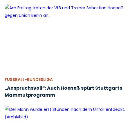
FUSSBALL-BUNDESLIGA
„Anspruchsvoll“: Auch Hoeneß spürt Stuttgarts
Mammutprogramm