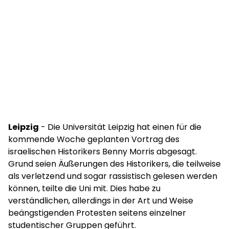
Leipzig
- Die Universität Leipzig hat einen für die
kommende Woche geplanten Vortrag des
israelischen Historikers Benny Morris abgesagt.
Grund seien Äußerungen des Historikers, die teilweise
als verletzend und sogar rassistisch gelesen werden
können, teilte die Uni mit. Dies habe zu
verständlichen, allerdings in der Art und Weise
beängstigenden Protesten seitens einzelner
studentischer Gruppen geführt.