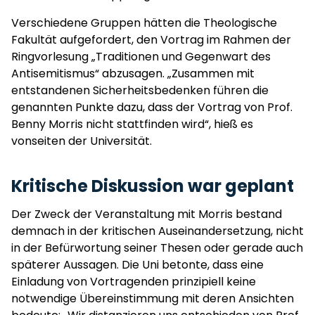
Verschiedene Gruppen hätten die Theologische
Fakultät aufgefordert, den Vortrag im Rahmen der
Ringvorlesung „Traditionen und Gegenwart des
Antisemitismus“ abzusagen. „Zusammen mit
entstandenen Sicherheitsbedenken führen die
genannten Punkte dazu, dass der Vortrag von Prof.
Benny Morris nicht stattfinden wird“, hieß es
vonseiten der Universität.
Kritische Diskussion war geplant
Der Zweck der Veranstaltung mit Morris bestand
demnach in der kritischen Auseinandersetzung, nicht
in der Befürwortung seiner Thesen oder gerade auch
späterer Aussagen. Die Uni betonte, dass eine
Einladung von Vortragenden prinzipiell keine
notwendige Übereinstimmung mit deren Ansichten