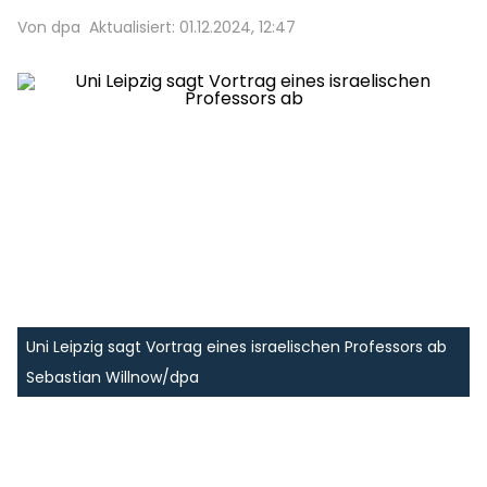
Von dpa
Aktualisiert: 01.12.2024, 12:47
Uni Leipzig sagt Vortrag eines israelischen Professors ab
Sebastian Willnow/dpa