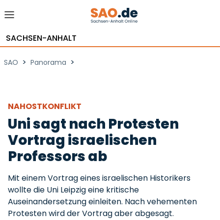
SACHSEN-ANHALT
>
>
SAO
Panorama
NAHOSTKONFLIKT
Uni sagt nach Protesten
Vortrag israelischen
Professors ab
Mit einem Vortrag eines israelischen Historikers
wollte die Uni Leipzig eine kritische
Auseinandersetzung einleiten. Nach vehementen
Protesten wird der Vortrag aber abgesagt.