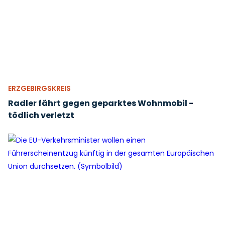
ERZGEBIRGSKREIS
Radler fährt gegen geparktes Wohnmobil -
tödlich verletzt