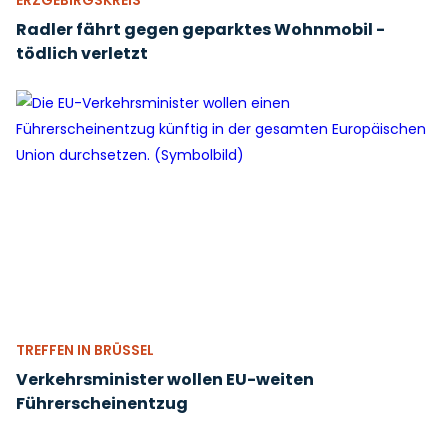
ERZGEBIRGSKREIS
Radler fährt gegen geparktes Wohnmobil -
tödlich verletzt
TREFFEN IN BRÜSSEL
Verkehrsminister wollen EU-weiten
Führerscheinentzug