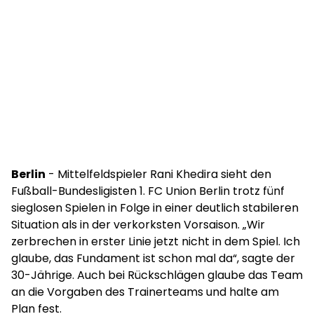
Berlin
- Mittelfeldspieler Rani Khedira sieht den
Fußball-Bundesligisten 1. FC Union Berlin trotz fünf
sieglosen Spielen in Folge in einer deutlich stabileren
Situation als in der verkorksten Vorsaison. „Wir
zerbrechen in erster Linie jetzt nicht in dem Spiel. Ich
glaube, das Fundament ist schon mal da“, sagte der
30-Jährige. Auch bei Rückschlägen glaube das Team
an die Vorgaben des Trainerteams und halte am
Plan fest.