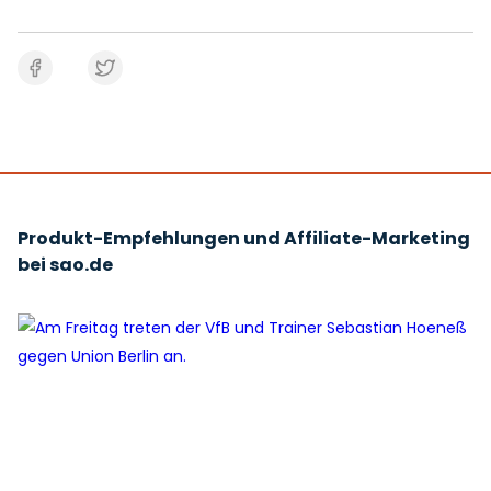
Produkt-Empfehlungen und Affiliate-Marketing
bei sao.de