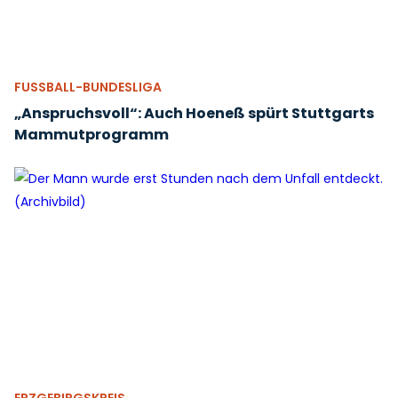
FUSSBALL-BUNDESLIGA
„Anspruchsvoll“: Auch Hoeneß spürt Stuttgarts
Mammutprogramm