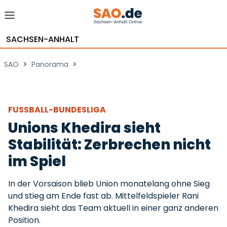
SACHSEN-ANHALT
>
>
SAO
Panorama
FUSSBALL-BUNDESLIGA
Unions Khedira sieht
Stabilität: Zerbrechen nicht
im Spiel
In der Vorsaison blieb Union monatelang ohne Sieg
und stieg am Ende fast ab. Mittelfeldspieler Rani
Khedira sieht das Team aktuell in einer ganz anderen
Position.