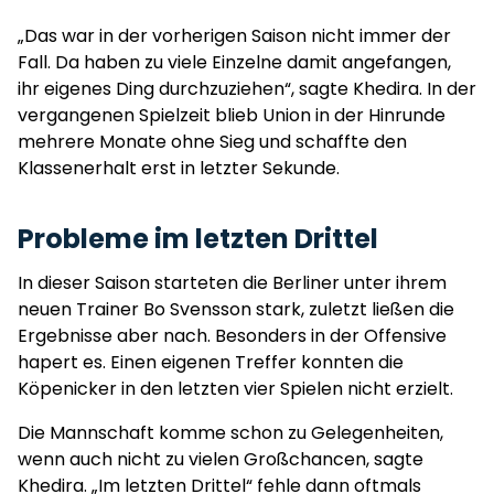
„Das war in der vorherigen Saison nicht immer der
Fall. Da haben zu viele Einzelne damit angefangen,
ihr eigenes Ding durchzuziehen“, sagte Khedira. In der
vergangenen Spielzeit blieb Union in der Hinrunde
mehrere Monate ohne Sieg und schaffte den
Klassenerhalt erst in letzter Sekunde.
Probleme im letzten Drittel
In dieser Saison starteten die Berliner unter ihrem
neuen Trainer Bo Svensson stark, zuletzt ließen die
Ergebnisse aber nach. Besonders in der Offensive
hapert es. Einen eigenen Treffer konnten die
Köpenicker in den letzten vier Spielen nicht erzielt.
Die Mannschaft komme schon zu Gelegenheiten,
wenn auch nicht zu vielen Großchancen, sagte
Khedira. „Im letzten Drittel“ fehle dann oftmals