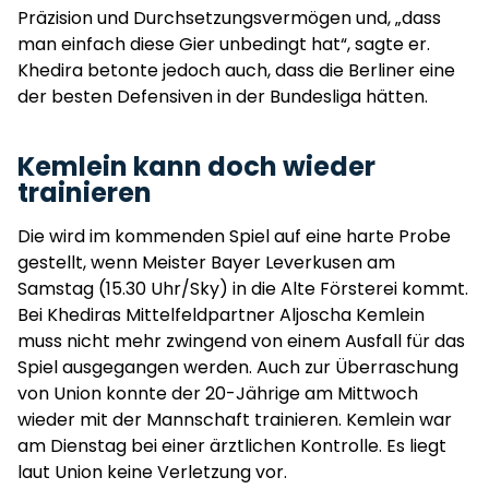
Präzision und Durchsetzungsvermögen und, „dass
man einfach diese Gier unbedingt hat“, sagte er.
Khedira betonte jedoch auch, dass die Berliner eine
der besten Defensiven in der Bundesliga hätten.
Kemlein kann doch wieder
trainieren
Die wird im kommenden Spiel auf eine harte Probe
gestellt, wenn Meister Bayer Leverkusen am
Samstag (15.30 Uhr/Sky) in die Alte Försterei kommt.
Bei Khediras Mittelfeldpartner Aljoscha Kemlein
muss nicht mehr zwingend von einem Ausfall für das
Spiel ausgegangen werden. Auch zur Überraschung
von Union konnte der 20-Jährige am Mittwoch
wieder mit der Mannschaft trainieren. Kemlein war
am Dienstag bei einer ärztlichen Kontrolle. Es liegt
laut Union keine Verletzung vor.