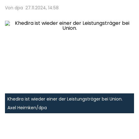
Von dpa
27.11.2024, 14:58
Khedira ist wieder einer der Leistungsträger bei Union.
Axel Heimken/dpa