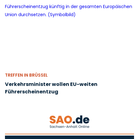
TREFFEN IN BRÜSSEL
Verkehrsminister wollen EU-weiten
Führerscheinentzug