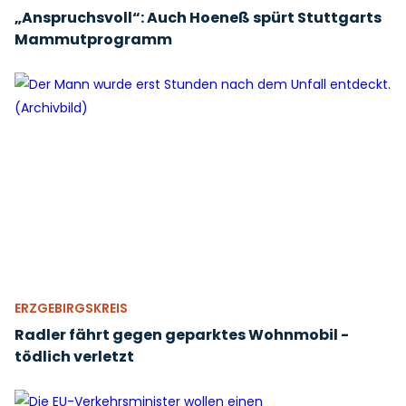
„Anspruchsvoll“: Auch Hoeneß spürt Stuttgarts
Mammutprogramm
ERZGEBIRGSKREIS
Radler fährt gegen geparktes Wohnmobil -
tödlich verletzt