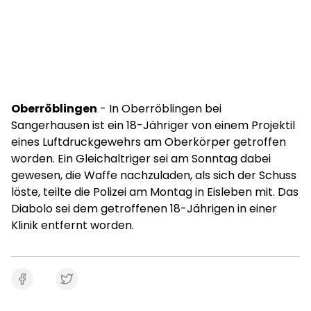
Oberröblingen
- In Oberröblingen bei
Sangerhausen ist ein 18-Jähriger von einem Projektil
eines Luftdruckgewehrs am Oberkörper getroffen
worden. Ein Gleichaltriger sei am Sonntag dabei
gewesen, die Waffe nachzuladen, als sich der Schuss
löste, teilte die Polizei am Montag in Eisleben mit. Das
Diabolo sei dem getroffenen 18-Jährigen in einer
Klinik entfernt worden.