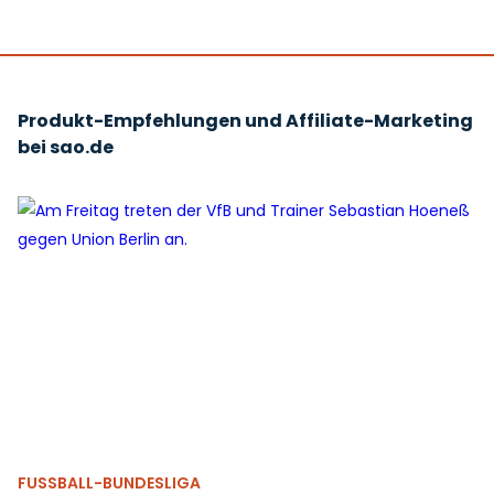
Produkt-Empfehlungen und Affiliate-Marketing
bei sao.de
FUSSBALL-BUNDESLIGA