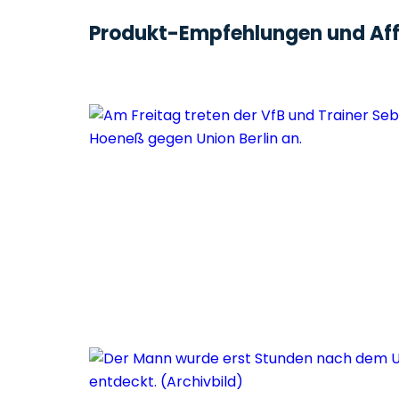
Produkt-Empfehlungen und Affi