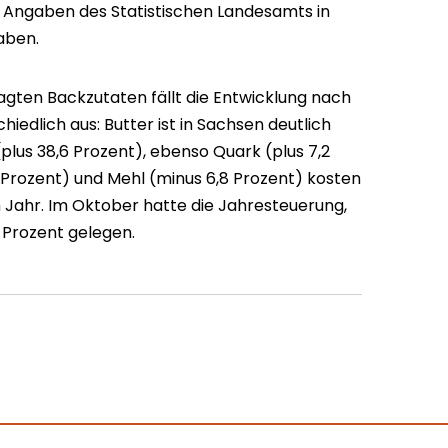
Angaben des Statistischen Landesamts in
aben.
gten Backzutaten fällt die Entwicklung nach
hiedlich aus: Butter ist in Sachsen deutlich
plus 38,6 Prozent), ebenso Quark (plus 7,2
 Prozent) und Mehl (minus 6,8 Prozent) kosten
m Jahr. Im Oktober hatte die Jahresteuerung,
,8 Prozent gelegen.