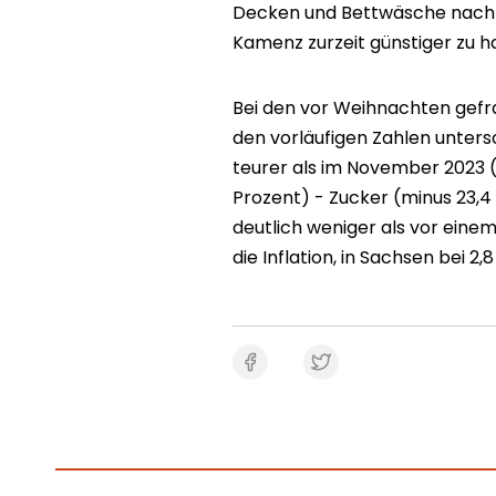
Decken und Bettwäsche nach 
Kamenz zurzeit günstiger zu h
Bei den vor Weihnachten gefra
den vorläufigen Zahlen untersc
teurer als im November 2023 (
Prozent) - Zucker (minus 23,4
deutlich weniger als vor eine
die Inflation, in Sachsen bei 2