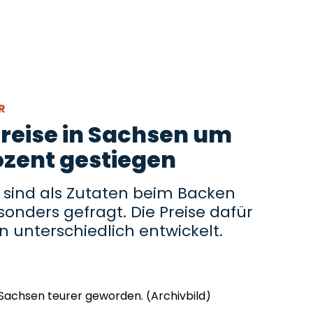
ER
reise in Sachsen um
ozent gestiegen
r sind als Zutaten beim Backen
sonders gefragt. Die Preise dafür
n unterschiedlich entwickelt.