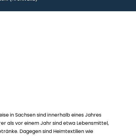
ise in Sachsen sind innerhalb eines Jahres
rer als vor einem Jahr sind etwa Lebensmittel,
etränke. Dagegen sind Heimtextilien wie