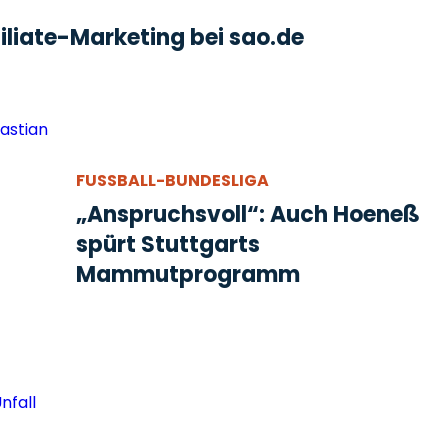
liate-Marketing bei sao.de
FUSSBALL-BUNDESLIGA
„Anspruchsvoll“: Auch Hoeneß
spürt Stuttgarts
Mammutprogramm