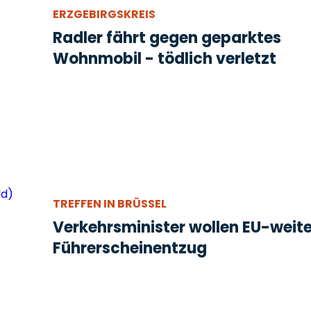
ERZGEBIRGSKREIS
Radler fährt gegen geparktes
Wohnmobil - tödlich verletzt
TREFFEN IN BRÜSSEL
Verkehrsminister wollen EU-weit
Führerscheinentzug